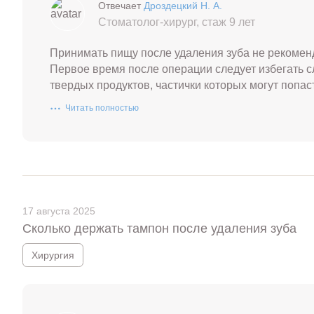
Отвечает
Дроздецкий Н. А.
Стоматолог-хирург, стаж 9 лет
Принимать пищу после удаления зуба не рекоменду
Первое время после операции следует избегать с
твердых продуктов, частички которых могут попа
травмировать ее.
Читать полностью
17 августа 2025
Сколько держать тампон после удаления зуба
Хирургия