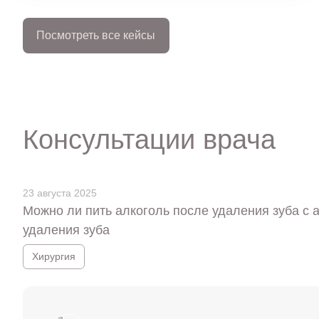
Посмотреть все кейсы
Консультации врача
23 августа 2025
Можно ли пить алкоголь после удаления зуба с 
удаления зуба
Хирургия