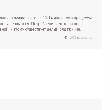
дней, а лучше всего на 10-14 дней, пока процессы
не завершаться. Потребление алкоголя после
ений, и этому существует целый ряд причин.
1072 просмотра