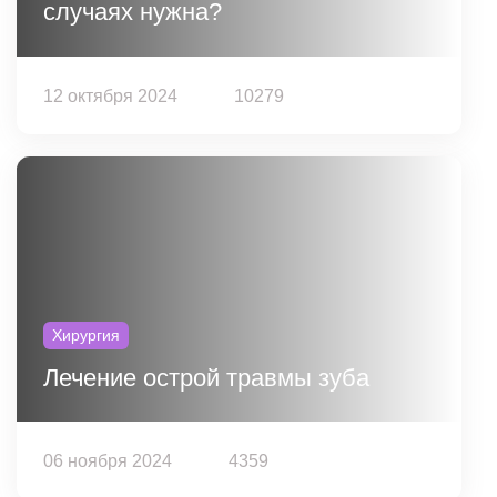
случаях нужна?
12 октября 2024
10279
Хирургия
Лечение острой травмы зуба
06 ноября 2024
4359