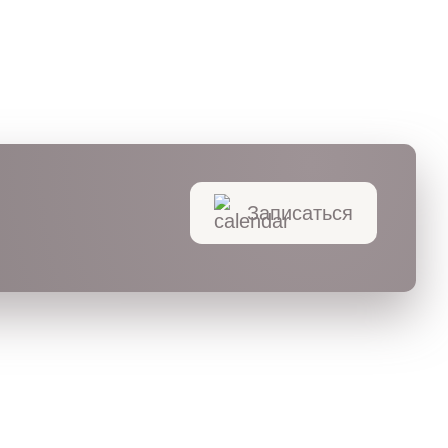
Записаться