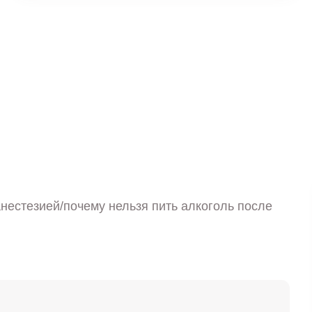
анестезией/почему нельзя пить алкоголь после