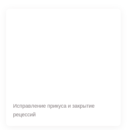
Исправление прикуса и закрытие
рецессий