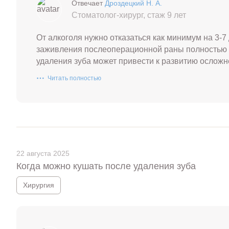
Отвечает
Дроздецкий Н. А.
Стоматолог-хирург, стаж 9 лет
От алкоголя нужно отказаться как минимум на 3-7 
заживления послеоперационной раны полностью 
удаления зуба может привести к развитию осложн
Читать полностью
22 августа 2025
Когда можно кушать после удаления зуба
Хирургия