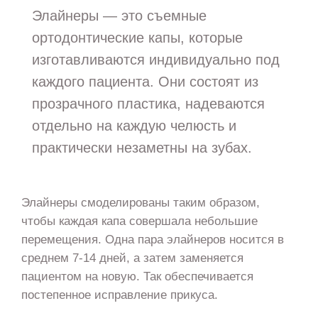
Элайнеры — это съемные
ортодонтические капы, которые
изготавливаются индивидуально под
каждого пациента. Они состоят из
прозрачного пластика, надеваются
отдельно на каждую челюсть и
практически незаметны на зубах.
Элайнеры смоделированы таким образом,
чтобы каждая капа совершала небольшие
перемещения. Одна пара элайнеров носится в
среднем 7-14 дней, а затем заменяется
пациентом на новую. Так обеспечивается
постепенное исправление прикуса.