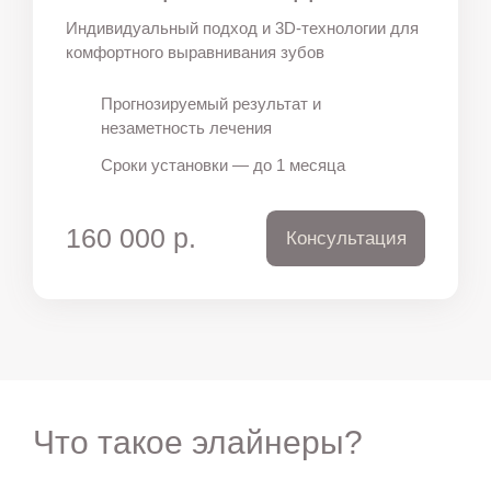
Индивидуальный подход и 3D-технологии для
комфортного выравнивания зубов
Прогнозируемый результат и
незаметность лечения
Сроки установки — до 1 месяца
160 000 р.
Консультация
Что такое элайнеры?