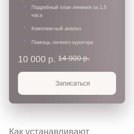
Подробный план лечения за 1,5
часа
Комплексный анализ
Помощь личного куратора
14 900 р.
10 000 р.
Записаться
Как устанавливают