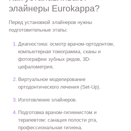
элайнеры Eurokappa?
Перед установкой элайнеров нужны
подготовительные этапы:
Диагностика: осмотр врачом-ортодонтом,
компьютерная томограмма, сканы и
фотографии зубных рядов, 3D-
цефалометрия.
Виртуальное моделирование
ортодонтического лечения (Set-Up).
Изготовление элайнеров.
Подготовка врачом-гигиенистом и
терапевтом: санация полости рта,
профессиональная гигиена.