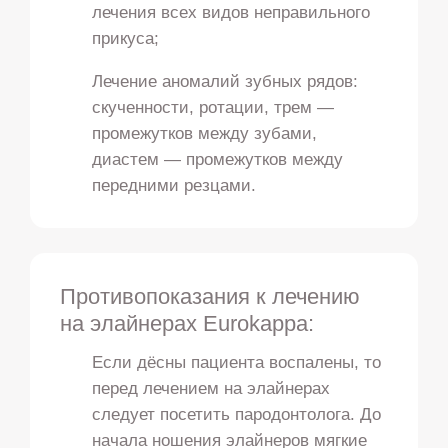
лечения всех видов неправильного
прикуса;
Лечение аномалий зубных рядов:
скученности, ротации, трем —
промежутков между зубами,
диастем — промежутков между
передними резцами.
Противопоказания к лечению
на элайнерах Eurokappa:
Если дёсны пациента воспалены, то
перед лечением на элайнерах
следует посетить пародонтолога. До
начала ношения элайнеров мягкие