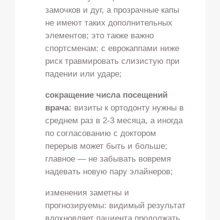
замочков и дуг, а прозрачные капы
не имеют таких дополнительных
элементов; это также важно
спортсменам: с еврокаппами ниже
риск травмировать слизистую при
падении или ударе;
сокращение числа посещений
врача:
визиты к ортодонту нужны в
среднем раз в 2-3 месяца, а иногда
по согласованию с доктором
перерыв может быть и больше;
главное — не забывать вовремя
надевать новую пару элайнеров;
изменения заметны и
прогнозируемы: видимый результат
вдохновляет пациента продолжать