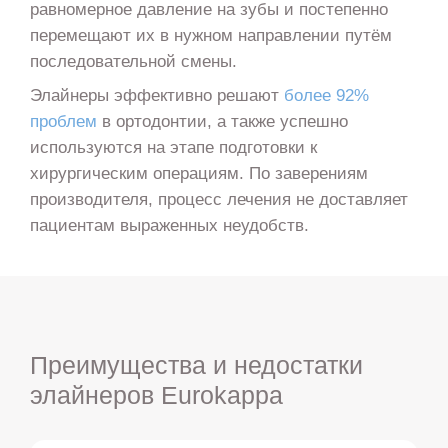
равномерное давление на зубы и постепенно
перемещают их в нужном направлении путём
последовательной смены.
Элайнеры эффективно решают
более 92%
проблем
в ортодонтии, а также успешно
используются на этапе подготовки к
хирургическим операциям. По заверениям
производителя, процесс лечения не доставляет
пациентам выраженных неудобств.
Преимущества и недостатки
элайнеров Eurokappa