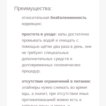
Преимущества:
относительная
безболезненность
коррекции;
простота в уходе:
капы достаточно
промывать водой и очищать с
помощью щётки два раза в день, они
не требуют специальных
дополнительных средств и
долговременных гигиенических
процедур;
отсутствие ограничений в питании:
элайнеры нужно снимать во время
еды, а значит, при отсутствии иных
противопоказаний можно есть и
твёрдую пищу, и орехи, и