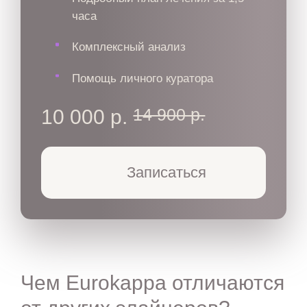
часа
Комплексный анализ
Помощь личного куратора
14 900 р.
10 000 р.
Записаться
Чем Eurokappa отличаются