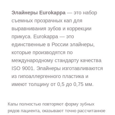
Элайнеры Eurokappa
— это набор
съемных прозрачных кап для
выравнивания зубов и коррекции
прикуса. Eurokappa — это
единственные в России элайнеры,
которые производятся по
международному стандарту качества
ISO 9001. Элайнеры изготавливаются
из гипоаллергенного пластика и
имеют толщину от 0,5 до 0,75 мм.
Капы полностью повторяют форму зубных
рядов пациента, оказывают точно рассчитанное