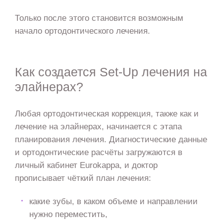
Только после этого становится возможным
начало ортодонтического лечения.
Как создается Set-Up лечения на
элайнерах?
Любая ортодонтическая коррекция, также как и
лечение на элайнерах, начинается с этапа
планирования лечения. Диагностические данные
и ортодонтические расчёты загружаются в
личный кабинет Eurokappa, и доктор
прописывает чёткий план лечения:
какие зубы, в каком объеме и направлении
нужно переместить,