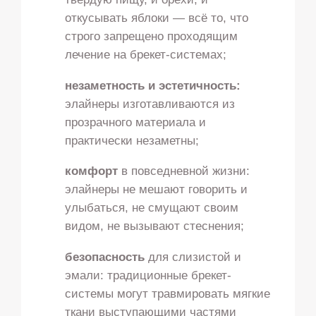
откусывать яблоки — всё то, что
строго запрещено проходящим
лечение на брекет-системах;
незаметность и эстетичность:
элайнеры изготавливаются из
прозрачного материала и
практически незаметны;
комфорт
в повседневной жизни:
элайнеры не мешают говорить и
улыбаться, не смущают своим
видом, не вызывают стеснения;
безопасность
для слизистой и
эмали: традиционные брекет-
системы могут травмировать мягкие
ткани выступающими частями