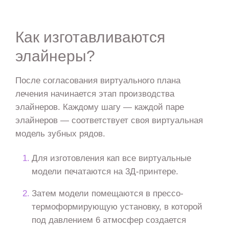
Как изготавливаются
элайнеры?
После согласования виртуального плана
лечения начинается этап производства
элайнеров. Каждому шагу — каждой паре
элайнеров — соответствует своя виртуальная
модель зубных рядов.
Для изготовления кап все виртуальные
модели печатаются на 3Д-принтере.
Затем модели помещаются в прессо-
термоформирующую установку, в которой
под давлением 6 атмосфер создается