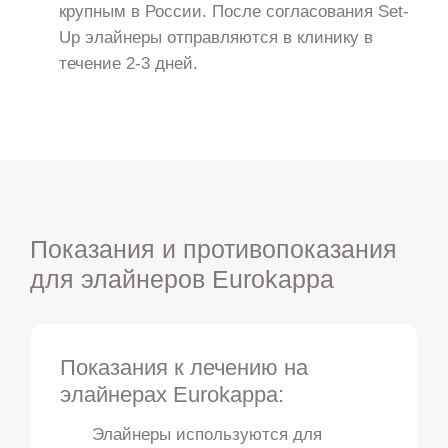
крупным в России. После согласования Set-
Up элайнеры отправляются в клинику в
течение 2-3 дней.
Показания и противопоказания
для элайнеров Eurokappa
Показания к лечению на
элайнерах Eurokappa:
Элайнеры используются для