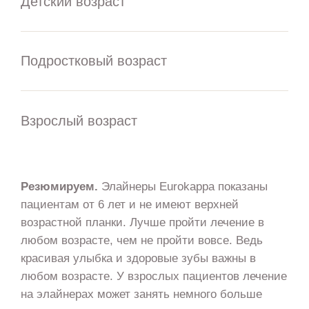
Детский возраст
Подростковый возраст
Взрослый возраст
Резюмируем.
Элайнеры Eurokappa показаны
пациентам от 6 лет и не имеют верхней
возрастной планки. Лучше пройти лечение в
любом возрасте, чем не пройти вовсе. Ведь
красивая улыбка и здоровые зубы важны в
любом возрасте. У взрослых пациентов лечение
на элайнерах может занять немного больше