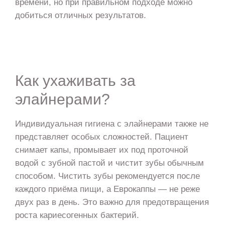
времени, но при правильном подходе можно
добиться отличных результатов.
Как ухаживать за
элайнерами?
Индивидуальная гигиена с элайнерами также не
представляет особых сложностей. Пациент
снимает капы, промывает их под проточной
водой с зубной пастой и чистит зубы обычным
способом. Чистить зубы рекомендуется после
каждого приёма пищи, а Еврокаппы — не реже
двух раз в день. Это важно для предотвращения
роста кариесогенных бактерий.