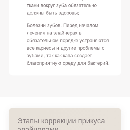
ткани вокруг зуба обязательно
должны быть здоровы;
Болезни зубов. Перед началом
лечения на элайнерах в
обязательном порядке устраняются
все кариесы и другие проблемы с
зубами, так как капа создает
благоприятную среду для бактерий.
Этапы коррекции прикуса
элайнерами