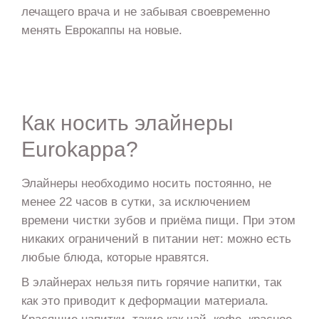
лечащего врача и не забывая своевременно
менять Еврокаппы на новые.
Как носить элайнеры
Eurokappa?
Элайнеры необходимо носить постоянно, не
менее 22 часов в сутки, за исключением
времени чистки зубов и приёма пищи. При этом
никаких ограничений в питании нет: можно есть
любые блюда, которые нравятся.
В элайнерах нельзя пить горячие напитки, так
как это приводит к деформации материала.