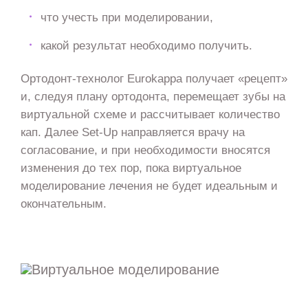
что учесть при моделировании,
какой результат необходимо получить.
Ортодонт-технолог Eurokappa получает «рецепт»
и, следуя плану ортодонта, перемещает зубы на
виртуальной схеме и рассчитывает количество
кап. Далее Set-Up направляется врачу на
согласование, и при необходимости вносятся
изменения до тех пор, пока виртуальное
моделирование лечения не будет идеальным и
окончательным.