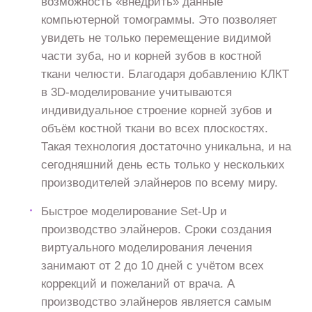
возможность «внедрить» данные
компьютерной томограммы. Это позволяет
увидеть не только перемещение видимой
части зуба, но и корней зубов в костной
ткани челюсти. Благодаря добавлению КЛКТ
в 3D-моделирование учитываются
индивидуальное строение корней зубов и
объём костной ткани во всех плоскостях.
Такая технология достаточно уникальна, и на
сегодняшний день есть только у нескольких
производителей элайнеров по всему миру.
Быстрое моделирование Set-Up и
производство элайнеров. Сроки создания
виртуального моделирования лечения
занимают от 2 до 10 дней с учётом всех
коррекций и пожеланий от врача. А
производство элайнеров является самым