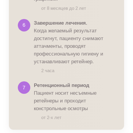
от 8 месяцев до 2 лет
Завершение лечения.
6
Когда желаемый результат
достигнут, пациенту снимают
аттачменты, проводят
профессиональную гигиену и
устанавливают ретейнер.
2 часа
Ретенционный период
7
Пациент носит несъемные
ретейнеры и проходит
констрольные осмотры
от 2-х лет