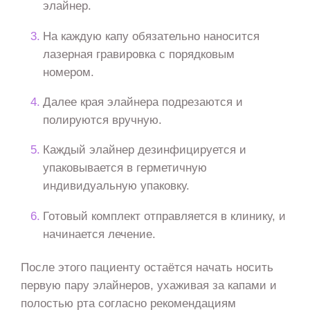
элайнер.
На каждую капу обязательно наносится
лазерная гравировка с порядковым
номером.
Далее края элайнера подрезаются и
полируются вручную.
Каждый элайнер дезинфицируется и
упаковывается в герметичную
индивидуальную упаковку.
Готовый комплект отправляется в клинику, и
начинается лечение.
После этого пациенту остаётся начать носить
первую пару элайнеров, ухаживая за капами и
полостью рта согласно рекомендациям