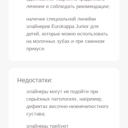
лечение и соблюдать рекомендации;
наличие специальной линейки
элайнеров Eurokappa Junior для
детей, которые можно использовать
на молочных зубах и при сменном
прикусе.
Недостатки:
элайнеры могут не подойти при
серьёзных патологиях, например,
дефектах височно-нижнечелюстного
сустава;
элайнеры требуют