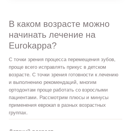
В каком возрасте можно
начинать лечение на
Eurokappa?
С точки зрения процесса перемещения зубов,
проще всего исправлять прикус в детском
возрасте. С точки зрения готовности к лечению
и выполнению рекомендаций, многим
ортодонтам проще работать со взрослыми
пациентами. Рассмотрим плюсы и минусы
применения еврокап в разных возрастных
группах.