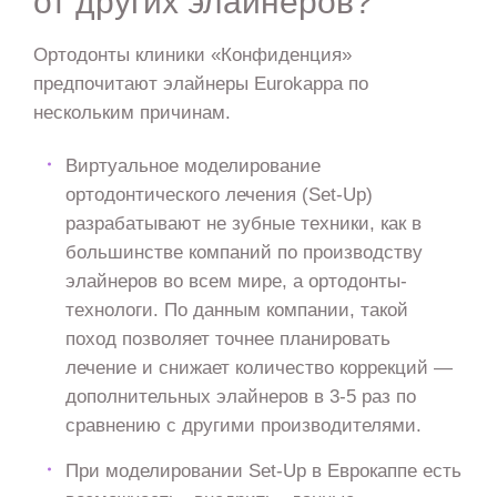
от других элайнеров?
Ортодонты клиники «Конфиденция»
предпочитают элайнеры Eurokappa по
нескольким причинам.
Виртуальное моделирование
ортодонтического лечения (Set-Up)
разрабатывают не зубные техники, как в
большинстве компаний по производству
элайнеров во всем мире, а ортодонты-
технологи. По данным компании, такой
поход позволяет точнее планировать
лечение и снижает количество коррекций —
дополнительных элайнеров в 3-5 раз по
сравнению с другими производителями.
При моделировании Set-Up в Еврокаппе есть