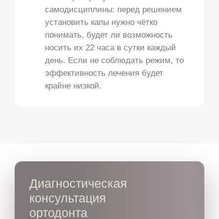
самодисциплины: перед решением
установить капы нужно чётко
понимать, будет ли возможность
носить их 22 часа в сутки каждый
день. Если не соблюдать режим, то
эффективность лечения будет
крайне низкой.
Диагностическая
консультация
ортодонта