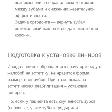
возникновению неправильных контактов
между зубами и снижению жевательной
эффективности.
Задача ортодонта — вернуть зубам
оптимальный наклон и создать место для
коронки.
Подготовка к установке виниров
Иногда пациент обращается к врачу ортопеду с
жалобой на эстетику: не нравится форма,
размер, цвет зубов. При этом, показана
эстетическая реабилитация – установка
виниров.
Но, если у пациента есть скученность зубов
(неровные, узкие зубные ряды) или