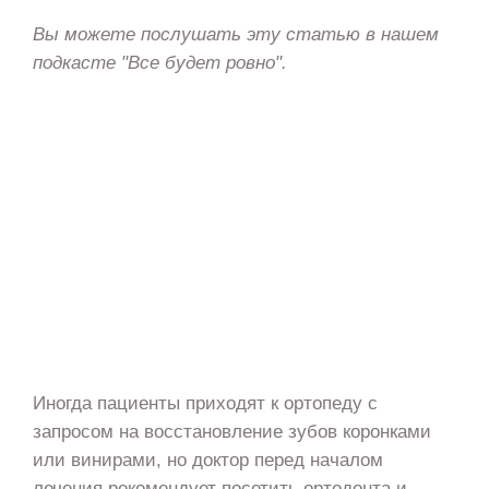
Вы можете послушать эту статью в нашем
подкасте "Все будет ровно".
Иногда пациенты приходят к ортопеду с
запросом на восстановление зубов коронками
или винирами, но доктор перед началом
лечения рекомендует посетить ортодонта и