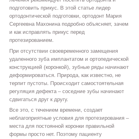
подготовить прикус. В этой статье лидер
ортодонтической подготовки, ортодонт Мария
Сергеевна Махонина подробно объясняет, зачем
и как исправлять прикус перед
протезированием.
При отсутствии своевременного замещения
удаленного зуба имплантатом и ортопедической
конструкцией (коронкой), зубные ряды начинают
деформироваться. Природа, как известно, не
терпит пустоты. Происходит самостоятельная
регуляция дефекта – соседние зубы начинают
сдвигаться друг к другу.
Все это, с течением времени, создает
неблагоприятные условия для протезирования –
места для постоянной коронки правильной
формы просто нет. Поэтому пациенту