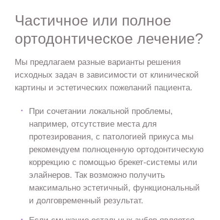
Частичное или полное
ортодонтическое лечение?
Мы предлагаем разные варианты решения
исходных задач в зависимости от клинической
картины и эстетических пожеланий пациента.
При сочетании локальной проблемы,
например, отсутствие места для
протезирования, с патологией прикуса мы
рекомендуем полноценную ортодонтическую
коррекцию с помощью брекет-системы или
элайнеров. Так возможно получить
максимально эстетичный, функциональный
и долговременный результат.