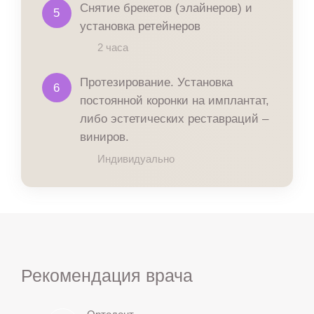
Снятие брекетов (элайнеров) и
5
установка ретейнеров
2 часа
Протезирование. Установка
6
постоянной коронки на имплантат,
либо эстетических реставраций –
виниров.
Индивидуально
Рекомендация врача