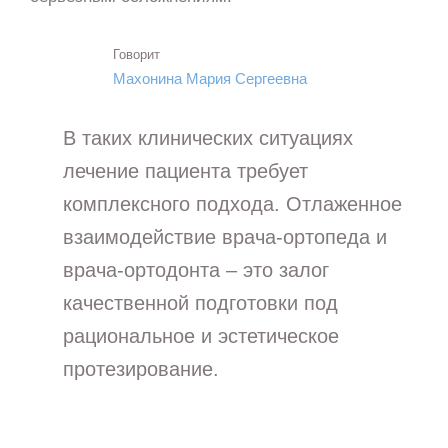
Говорит
Махонина Мария Сергеевна
В таких клинических ситуациях
лечение пациента требует
комплексного подхода. Отлаженное
взаимодействие врача-ортопеда и
врача-ортодонта – это залог
качественной подготовки под
рациональное и эстетическое
протезирование.