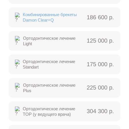
Комбинированные брекеты
186 600 р.
Damon Clear+Q
Ортодонтическое лечение
125 000 р.
Light
Ортодонтическое лечение
175 000 р.
Standart
Ортодонтическое лечение
225 000 р.
Plus
Ортодонтическое лечение
304 300 р.
TOP (у ведущего врача)