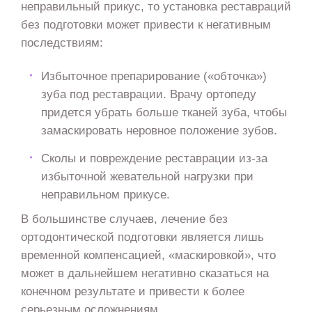
неправильный прикус, то установка реставраций
без подготовки может привести к негативным
последствиям:
Избыточное препарирование («обточка»)
зуба под реставрации. Врачу ортопеду
придется убрать больше тканей зуба, чтобы
замаскировать неровное положение зубов.
Сколы и повреждение реставрации из-за
избыточной жевательной нагрузки при
неправильном прикусе.
В большинстве случаев, лечение без
ортодонтической подготовки является лишь
временной компенсацией, «маскировкой», что
может в дальнейшем негативно сказаться на
конечном результате и привести к более
серьезным осложнениям.