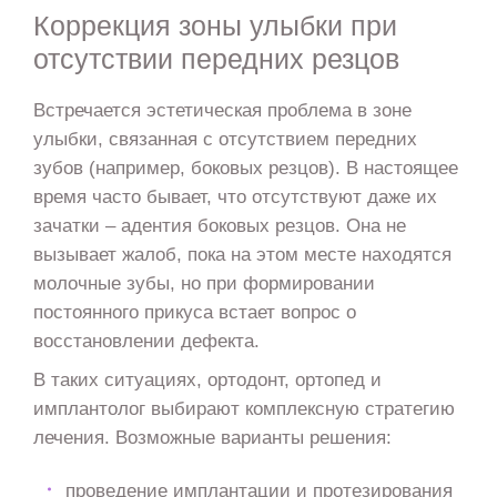
Коррекция зоны улыбки при
отсутствии передних резцов
Встречается эстетическая проблема в зоне
улыбки, связанная с отсутствием передних
зубов (например, боковых резцов). В настоящее
время часто бывает, что отсутствуют даже их
зачатки – адентия боковых резцов. Она не
вызывает жалоб, пока на этом месте находятся
молочные зубы, но при формировании
постоянного прикуса встает вопрос о
восстановлении дефекта.
В таких ситуациях, ортодонт, ортопед и
имплантолог выбирают комплексную стратегию
лечения. Возможные варианты решения:
проведение имплантации и протезирования