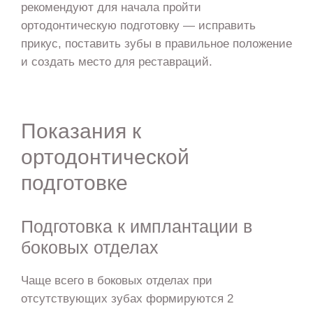
рекомендуют для начала пройти
ортодонтическую подготовку — исправить
прикус, поставить зубы в правильное положение
и создать место для реставраций.
Показания к
ортодонтической
подготовке
Подготовка к имплантации в
боковых отделах
Чаще всего в боковых отделах при
отсутствующих зубах формируются 2