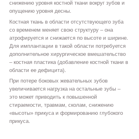
снижению уровня костной ткани вокруг зубов и
опущению уровня десны.
Костная ткань в области отсутствующего зуба
со временем меняет свою структуру – она
атрофируется и снижается по высоте и ширине.
Для имплантации в такой области потребуется
дополнительное хирургическое вмешательство
– костная пластика (добавление костной ткани в
области ее дефицита).
При потере боковых жевательных зубов
увеличивается нагрузка на остальные зубы –
это может приводить к повышенной
стираемости, травмам, сколам, снижению
«высоты» прикуса и формированию глубокого
прикуса.