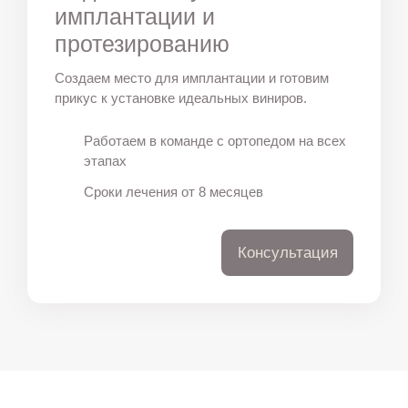
имплантации и
протезированию
Создаем место для имплантации и готовим
прикус к установке идеальных виниров.
Работаем в команде с ортопедом на всех
этапах
Сроки лечения от 8 месяцев
Консультация