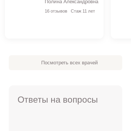
Полина Александровна
16 отзывов
Стаж 11 лет
Посмотреть всех врачей
Ответы на вопросы