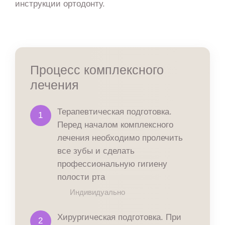
инструкции ортодонту.
Процесс комплексного
лечения
Терапевтическая подготовка.
1
Перед началом комплексного
лечения необходимо пролечить
все зубы и сделать
профессиональную гигиену
полости рта
Индивидуально
Хирургическая подготовка. При
2