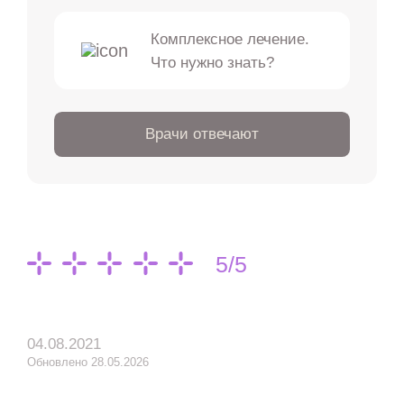
Комплексное лечение.
Что нужно знать?
Врачи отвечают
5/5
04.08.2021
Обновлено 28.05.2026