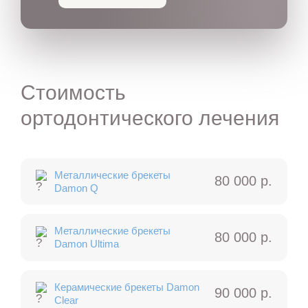
Стоимость
ортодонтического лечения
Металлические брекеты
80 000 р.
Damon Q
Металлические брекеты
80 000 р.
Damon Ultima
Керамические брекеты Damon
90 000 р.
Clear