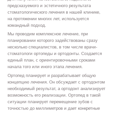
предсказуемого и эстетичного результата
стоматологического лечения в нашей клинике,
на протяжении многих лет, используется
командный подход.
Мы проводим комплексное лечение, при
планировании которого задействованы сразу
несколько специалистов, в том числе врачи-
стоматологи ортопеды и ортодонты. Создается
единый план, с ориентировочными сроками
начала того или иного этапа лечения.
Ортопед планирует и разрабатывает общую
концепцию лечения. Он обсуждает с ортодонтом
необходимый результат, а ортодонт анализирует
возможность его реализации. Ортопед в такой
ситуации планирует перемещение зубов с
точностью до миллиметров и дает конкретные