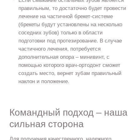
Если смыкание остальных зубов является
правильным, то достаточно будет провести
лечение на частичной брекет-системе
(брекеты будут установлены на несколько
соседних зубов) только в области
подготовки под протезирование. В случае
частичного лечения, потребуется
дополнительная опора – минивинт, с
помощью которого врач-ортодонт сможет
создать место, вернет зубам правильный
наклон и положение.
Командный подход – наша
сильная сторона
Для получения качественного, надежного,