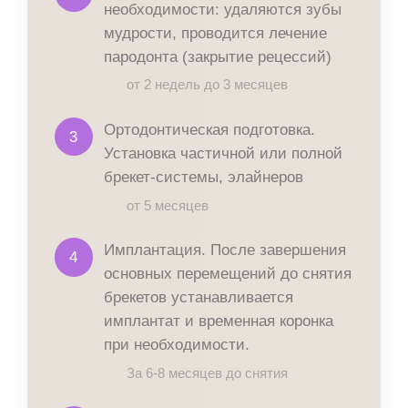
необходимости: удаляются зубы
мудрости, проводится лечение
пародонта (закрытие рецессий)
от 2 недель до 3 месяцев
Ортодонтическая подготовка.
3
Установка частичной или полной
брекет-системы, элайнеров
от 5 месяцев
Имплантация. После завершения
4
основных перемещений до снятия
брекетов устанавливается
имплантат и временная коронка
при необходимости.
За 6-8 месяцев до снятия