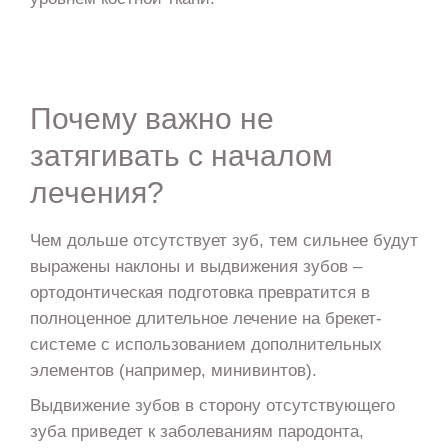
Почему важно не
затягивать с началом
лечения?
Чем дольше отсутствует зуб, тем сильнее будут
выражены наклоны и выдвижения зубов –
ортодонтическая подготовка превратится в
полноценное длительное лечение на брекет-
системе с использованием дополнительных
элементов (например, минивинтов).
Выдвижение зубов в сторону отсутствующего
зуба приведет к заболеваниям пародонта,