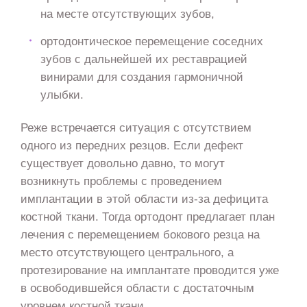
на месте отсутствующих зубов,
ортодонтическое перемещение соседних
зубов с дальнейшей их реставрацией
винирами для создания гармоничной
улыбки.
Реже встречается ситуация с отсутствием
одного из передних резцов. Если дефект
существует довольно давно, то могут
возникнуть проблемы с проведением
имплантации в этой области из-за дефицита
костной ткани. Тогда ортодонт предлагает план
лечения с перемещением бокового резца на
место отсутствующего центрального, а
протезирование на имплантате проводится уже
в освободившейся области с достаточным
уровнем костной ткани.