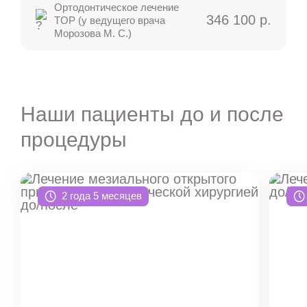
Ортодонтическое лечение
346 100 р.
TOP (у ведущего врача
Морозова М. С.)
Наши пациенты до и после
процедуры
2 года 5 месяцев