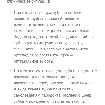
клинические ситуации:
При отсутствующем зубе на нижней
челюсти, зубы на верхней челюсти
начинают выдвигаться вниз, пытаясь
скомпенсировать утрату своими силами.
Задача ортодонта такой «выдвинувшийся»
зуб поднять (интрузировать) в костную
ткань, чтобы на месте зуба-антагониста
ортопед смог поставить коронку
оптимальной высоты.
На место отсутствующего зуба в результате
изменения жевательной нагрузки
наклоняются соседние зубы. Такие наклоны
и выдвижения зубов приводят к
заболеваниям пародонта, оголению шеек
зубов и появлению чувствительности,