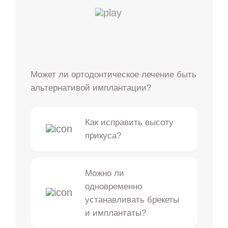
Может ли ортодонтическое лечение быть
альтернативой имплантации?
Как исправить высоту
прикуса?
Можно ли
одновременно
устанавливать брекеты
и имплантаты?