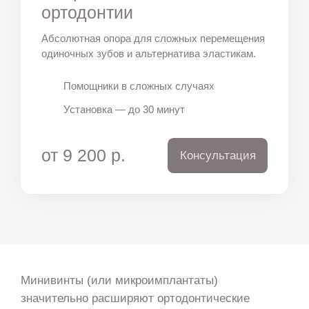
ортодонтии
Абсолютная опора для сложных перемещения
одиночных зубов и альтернатива эластикам.
Помощники в сложных случаях
Установка — до 30 минут
от 9 200 р.
Консультация
Минивинты (или микроимплантаты)
значительно расширяют ортодонтические