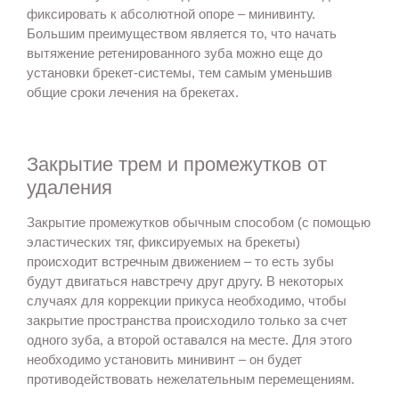
фиксировать к абсолютной опоре – минивинту.
Большим преимуществом является то, что начать
вытяжение ретенированного зуба можно еще до
установки брекет-системы, тем самым уменьшив
общие сроки лечения на брекетах.
Закрытие трем и промежутков от
удаления
Закрытие промежутков обычным способом (с помощью
эластических тяг, фиксируемых на брекеты)
происходит встречным движением – то есть зубы
будут двигаться навстречу друг другу. В некоторых
случаях для коррекции прикуса необходимо, чтобы
закрытие пространства происходило только за счет
одного зуба, а второй оставался на месте. Для этого
необходимо установить минивинт – он будет
противодействовать нежелательным перемещениям.