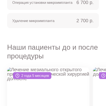
6 700 р.
Операция установки микроимпланта
2 700 р.
Удаление микроимпланта
Наши пациенты до и после
процедуры
2 года 5 месяцев