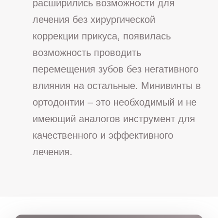
расширились возможности для
лечения без хирургической
коррекции прикуса, появилась
возможность проводить
перемещения зубов без негативного
влияния на остальные. Минивинты в
ортодонтии – это необходимый и не
имеющий аналогов инструмент для
качественного и эффективного
лечения.