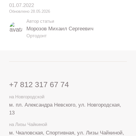
01.07.2022
Обновлено 28.05.2026
Автор статьи
Морозов Михаил Сергеевич
Ортодонт
+7 812 317 67 74
на Новгородской
м. пл. Александра Невского, ул. Новгородская,
13
на Лизы Чайкиной
м. Чкаловская, Спортивная, ул. Лизы Чайкиной,