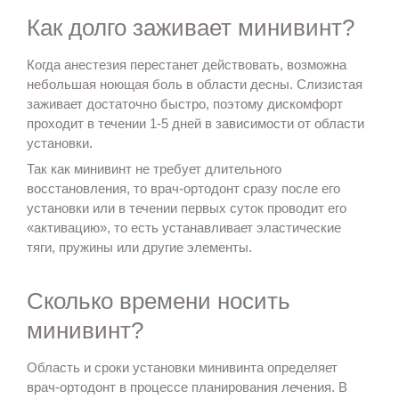
Как долго заживает минивинт?
Когда анестезия перестанет действовать, возможна
небольшая ноющая боль в области десны. Слизистая
заживает достаточно быстро, поэтому дискомфорт
проходит в течении 1-5 дней в зависимости от области
установки.
Так как минивинт не требует длительного
восстановления, то врач-ортодонт сразу после его
установки или в течении первых суток проводит его
«активацию», то есть устанавливает эластические
тяги, пружины или другие элементы.
Сколько времени носить
минивинт?
Область и сроки установки минивинта определяет
врач-ортодонт в процессе планирования лечения. В