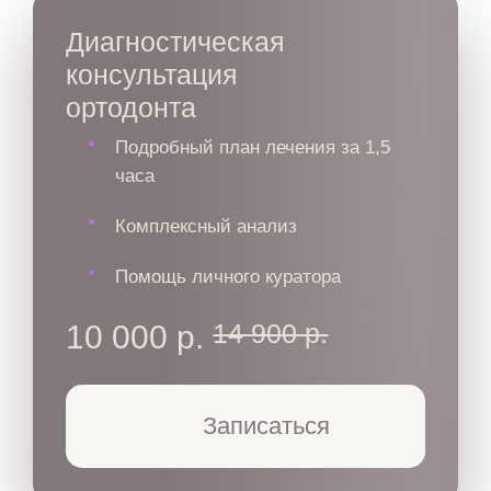
Диагностическая
консультация
ортодонта
Подробный план лечения за 1,5
часа
Комплексный анализ
Помощь личного куратора
14 900 р.
10 000 р.
Записаться