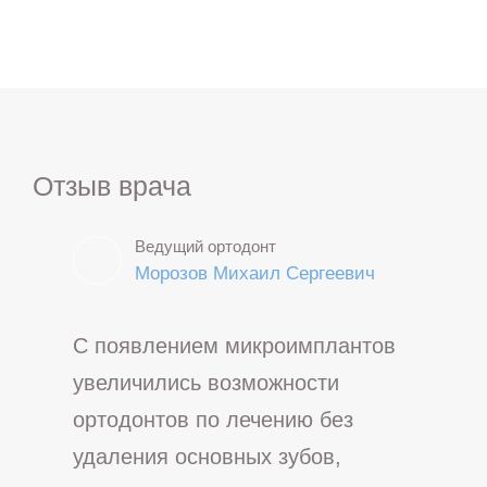
Отзыв врача
Ведущий ортодонт
Морозов Михаил Сергеевич
С появлением микроимплантов
увеличились возможности
ортодонтов по лечению без
удаления основных зубов,