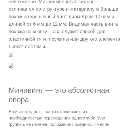
невозможно. Микроимплантат сильно
отличается по структуре и материалу и больше
похож на крошечный винт диаметром 1,5 мм и
длиной от 6 мм до 12 мм. Видимая часть винта
похожа на кнопку – она служит опорой для
эластичной тяги, пружины или другого элемента
брекет-системы.
Минивинт — это абсолютная
опора
Врачи-ортодонты часто сталкиваются с
необходимостью перемещения одного зуба (или
группы), не изменяя положения соседних. Но если