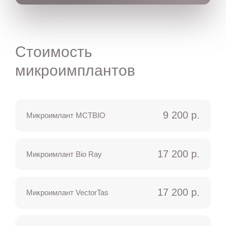
Стоимость
микроимплантов
9 200 р.
Микроимлант MCTBIO
17 200 р.
Микроимлант Bio Ray
17 200 р.
Микроимлант VectorTas