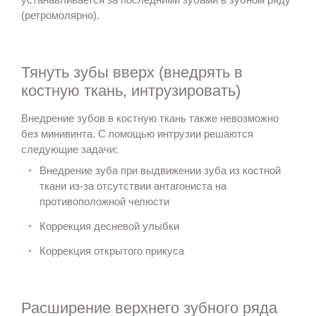
(ретромолярно).
Тянуть зубы вверх (внедрять в
костную ткань, интрузировать)
Внедрение зубов в костную ткань также невозможно
без минивинта. С помощью интрузии решаются
следующие задачи:
Внедрение зуба при выдвижении зуба из костной
ткани из-за отсутствии антагониста на
противоположной челюсти
Коррекция десневой улыбки
Коррекция открытого прикуса
Расширение верхнего зубного ряда