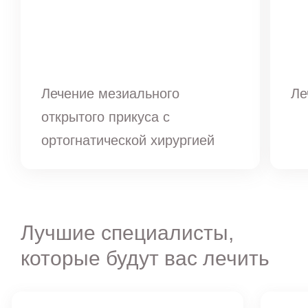
Лечение мезиального
Ле
открытого прикуса с
ортогнатической хирургией
Лучшие специалисты,
которые будут вас лечить