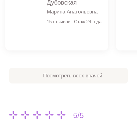
Дубовская
Марина Анатольевна
15 отзывов
Стаж 24 года
Посмотреть всех врачей
5/5