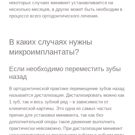
некоторых случаях минивинт устанавливается на
несколько месяцев, в других может быть необходим в
процессе всего ортодонтического лечения.
В каких случаях нужны
микроимплантаты?
Если необходимо переместить зубы
назад
В ортодонтической практике перемещение зубов назад
называется дистализация. Дистализировать можно как
1 зуб, так и весь зубной ряд – в зависимости от
клинической картины. Это одна из самых частых
причин для установки минивинта, так как без
дополнительной опоры такое движение выполнить
практически невозможно. При дистализации минивинт
устанавливается за последними зубами в зубном ряду