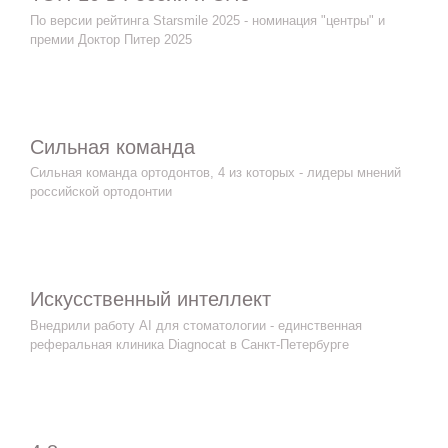
По версии рейтинга Starsmile 2025 - номинация "центры" и
премии Доктор Питер 2025
Сильная команда
Сильная команда ортодонтов, 4 из которых - лидеры мнений
российской ортодонтии
Искусственный интеллект
Внедрили работу AI для стоматологии - единственная
реферальная клиника Diagnocat в Санкт-Петербурге