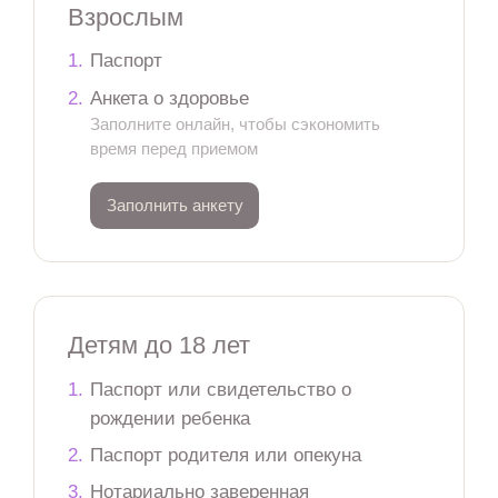
Взрослым
1.
Паспорт
2.
Анкета о здоровье
Заполните онлайн, чтобы сэкономить
время перед приемом
Заполнить анкету
Детям до 18 лет
1.
Паспорт или свидетельство о
рождении ребенка
2.
Паспорт родителя или опекуна
3.
Нотариально заверенная