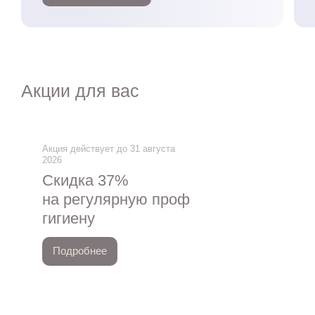
Акции для вас
Акция действует до 31 августа
2026
Скидка 37%
на регулярную проф
гигиену
Подробнее