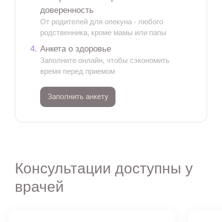
доверенность
От родителей для опекуна - любого
родственника, кроме мамы или папы
4.
Анкета о здоровье
Заполните онлайн, чтобы сэкономить
время перед приемом
Заполнить анкету
Консультации доступны у
врачей