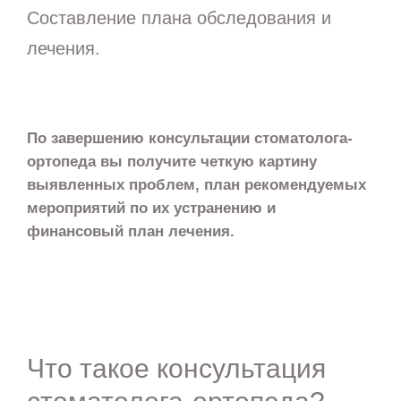
Составление плана обследования и
лечения.
По завершению консультации стоматолога-
ортопеда вы получите четкую картину
выявленных проблем, план рекомендуемых
мероприятий по их устранению и
финансовый план лечения.
Что такое консультация