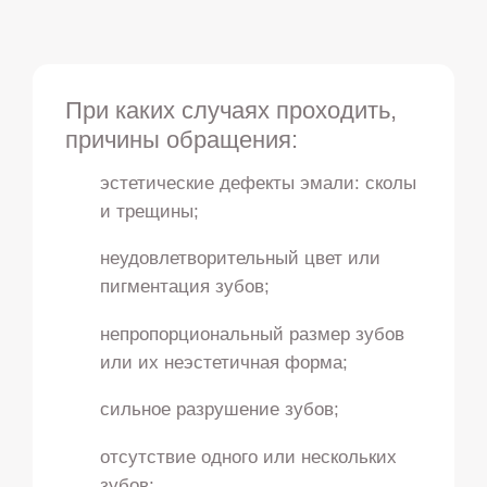
При каких случаях проходить,
причины обращения:
эстетические дефекты эмали: сколы
и трещины;
неудовлетворительный цвет или
пигментация зубов;
непропорциональный размер зубов
или их неэстетичная форма;
сильное разрушение зубов;
отсутствие одного или нескольких
зубов;