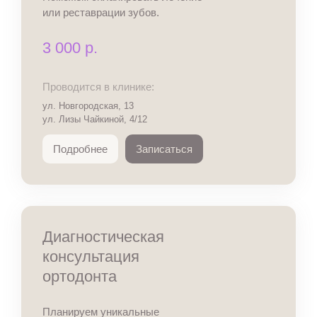
или реставрации зубов.
3 000 р.
Проводится в клинике:
ул. Новгородская, 13
ул. Лизы Чайкиной, 4/12
Подробнее
Записаться
Диагностическая
консультация
ортодонта
Планируем уникальные