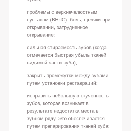
проблемы с верхнечелюстным
суставом (ВНЧС): боль, щелчки при
открывании, затрудненное
открывание;
сильная стираемость зубов (когда
отмечается быстрая убыль тканей
видимой части зуба);
закрыть промежутки между зубами
путем установки реставраций;
исправить небольшую скученность
зубов, которая возникает в
результате недостатка места в
зубном ряду. Это обеспечивается
путем препарирования тканей зуба;