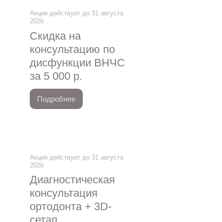
Акция действует до 31 августа
2026
Скидка на
консультацию по
дисфункции ВНЧС
за 5 000 р.
Подробнее
Акция действует до 31 августа
2026
Диагностическая
консультация
ортодонта + 3D-
сетап