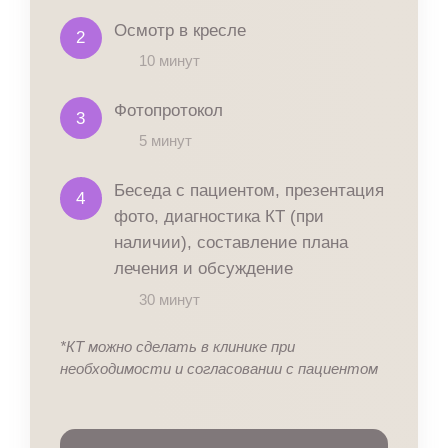
Осмотр в кресле
2
10 минут
Фотопротокол
3
5 минут
Беседа с пациентом, презентация
4
фото, диагностика КТ (при
наличии), составление плана
лечения и обсуждение
30 минут
*КТ можно сделать в клинике при
необходимости и согласовании с пациентом