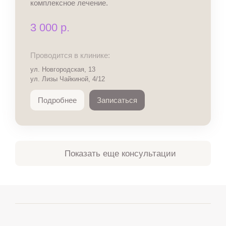
комплексное лечение.
3 000 р.
Проводится в клинике:
ул. Новгородская, 13
ул. Лизы Чайкиной, 4/12
Подробнее
Записаться
Показать еще консультации