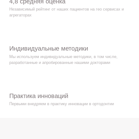
4,8 средняя оценка
Независимый рейтинг от наших пациентов на гео сервисах и
агрегаторах
Индивидуальные методики
Мы используем индивидуальные методики, в том числе,
разработанные и апробированные нашими докторами
Практика инноваций
Первыми внедряем в практику инновации в ортодонтии