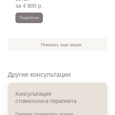
за 4 900 р.
Подробнее
Показать еще акции
Другие консультации
Консультация
стоматолога-терапевта
Поможем спланировать лечение