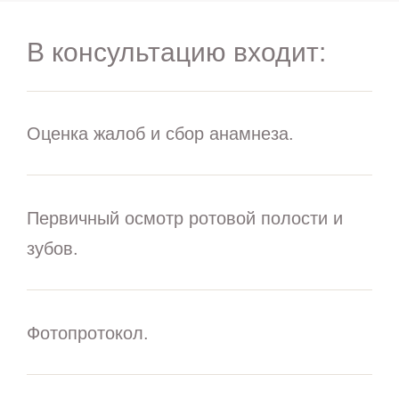
В консультацию входит:
Оценка жалоб и сбор анамнеза.
Первичный осмотр ротовой полости и
зубов.
Фотопротокол.