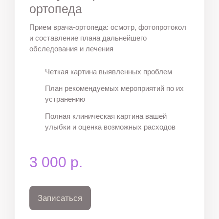
ортопеда
Прием врача-ортопеда: осмотр, фотопротокол
и составление плана дальнейшего
обследования и лечения
Четкая картина выявленных проблем
План рекомендуемых мероприятий по их
устранению
Полная клиническая картина вашей
улыбки и оценка возможных расходов
3 000 р.
Записаться