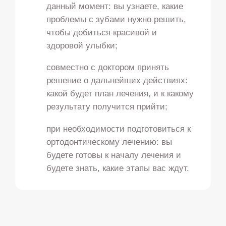
данный момент: вы узнаете, какие
проблемы с зубами нужно решить,
чтобы добиться красивой и
здоровой улыбки;
совместно с доктором принять
решение о дальнейших действиях:
какой будет план лечения, и к какому
результату получится прийти;
при необходимости подготовиться к
ортодонтическому лечению: вы
будете готовы к началу лечения и
будете знать, какие этапы вас ждут.