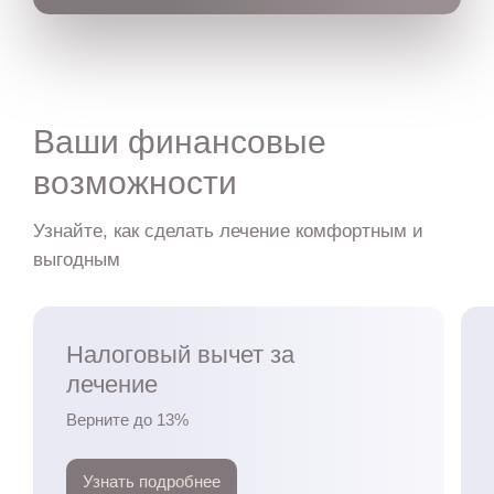
Ваши финансовые
возможности
Узнайте, как сделать лечение комфортным и
выгодным
Налоговый вычет за
лечение
Верните до 13%
Узнать подробнее