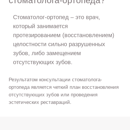
стоматолога-ортопеда?
Стоматолог-ортопед – это врач,
который занимается
протезированием (восстановлением)
целостности сильно разрушенных
зубов, либо замещением
отсутствующих зубов.
Результатом консультации стоматолога-
ортопеда является четкий план восстановления
отсутствующих зубов или проведения
эстетических реставраций.