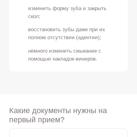
изменить форму зуба и закрыть
скол;
восстановить зубы даже при их
полном отсутствии (адентии);
немного изменить смыкание с
помощью накладок-виниров.
Какие документы нужны на
первый прием?