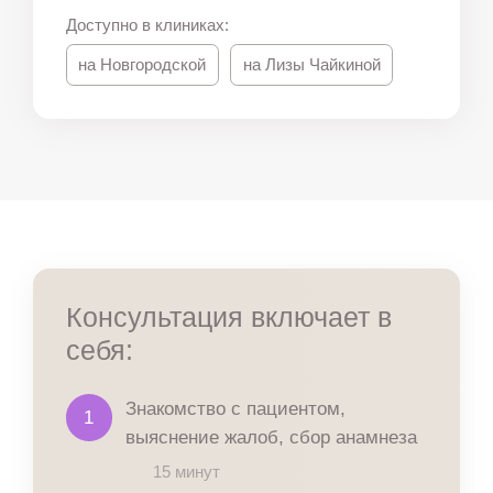
Доступно в клиниках:
на Новгородской
на Лизы Чайкиной
Консультация включает в
cебя:
Знакомство с пациентом,
1
выяснение жалоб, сбор анамнеза
15 минут