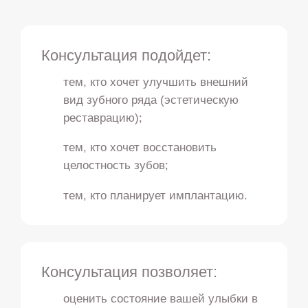
Консультация подойдет:
тем, кто хочет улучшить внешний
вид зубного ряда (эстетическую
реставрацию);
тем, кто хочет восстановить
целостность зубов;
тем, кто планирует имплантацию.
Консультация позволяет:
оценить состояние вашей улыбки в