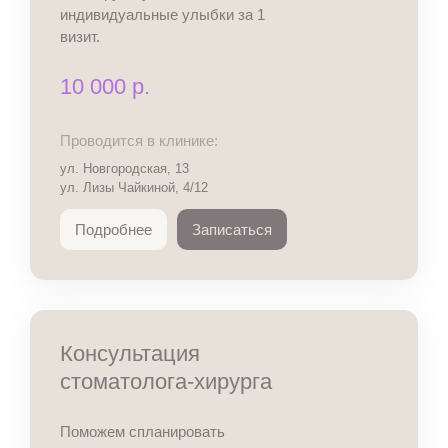
индивидуальные улыбки за 1
визит.
10 000 р.
Проводится в клинике:
ул. Новгородская, 13
ул. Лизы Чайкиной, 4/12
Подробнее
Записаться
Консультация
стоматолога-хирурга
Поможем спланировать