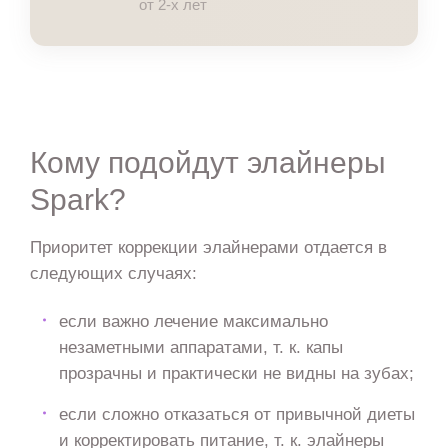
от 2-х лет
Кому подойдут элайнеры
Spark?
Приоритет коррекции элайнерами отдается в
следующих случаях:
если важно лечение максимально
незаметными аппаратами, т. к. капы
прозрачны и практически не видны на зубах;
если сложно отказаться от привычной диеты
и корректировать питание, т. к. элайнеры