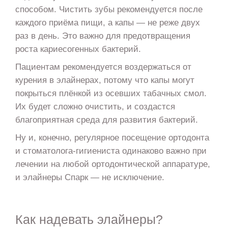
способом. Чистить зубы рекомендуется после
каждого приёма пищи, а капы — не реже двух
раз в день. Это важно для предотвращения
роста кариесогенных бактерий.
Пациентам рекомендуется воздержаться от
курения в элайнерах, потому что капы могут
покрыться плёнкой из осевших табачных смол.
Их будет сложно очистить, и создастся
благоприятная среда для развития бактерий.
Ну и, конечно, регулярное посещение ортодонта
и стоматолога-гигиениста одинаково важно при
лечении на любой ортодонтической аппаратуре,
и элайнеры Спарк — не исключение.
Как надевать элайнеры?