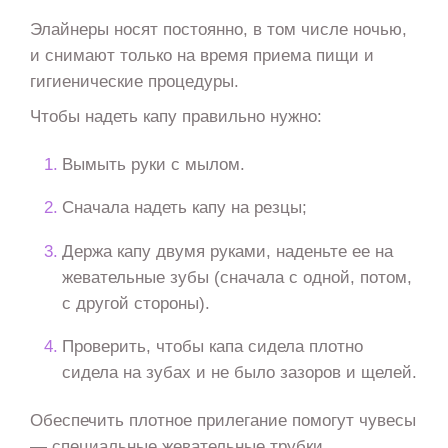
Элайнеры носят постоянно, в том числе ночью,
и снимают только на время приема пищи и
гигиенические процедуры.
Чтобы надеть капу правильно нужно:
Вымыть руки с мылом.
Сначала надеть капу на резцы;
Держа капу двумя руками, наденьте ее на
жевательные зубы (сначала с одной, потом,
с другой стороны).
Проверить, чтобы капа сидела плотно
сидела на зубах и не было зазоров и щелей.
Обеспечить плотное прилегание помогут чувесы
— специальные жевательные трубки,