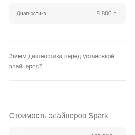
8 800 р.
Диагностика
Зачем диагностика перед установкой
элайнеров?
Стоимость элайнеров Spark