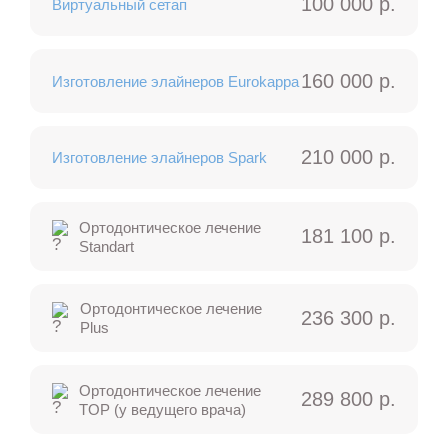
100 000 р.
Виртуальный сетап
160 000 р.
Изготовление элайнеров Eurokappa
210 000 р.
Изготовление элайнеров Spark
Ортодонтическое лечение
181 100 р.
Standart
Ортодонтическое лечение
236 300 р.
Plus
Ортодонтическое лечение
289 800 р.
TOP (у ведущего врача)