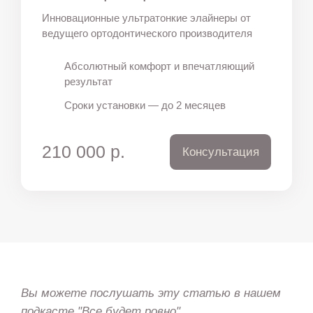
Инновационные ультратонкие элайнеры от
ведущего ортодонтического производителя
Абсолютный комфорт и впечатляющий
результат
Сроки установки — до 2 месяцев
210 000 р.
Консультация
Вы можете послушать эту статью в нашем
подкасте "Все будет ровно".