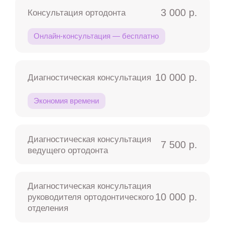
3 000 р.
Консультация ортодонта
Онлайн-консультация — бесплатно
10 000 р.
Диагностическая консультация
Экономия времени
Диагностическая консультация
7 500 р.
ведущего ортодонта
Диагностическая консультация
10 000 р.
руководителя ортодонтического
отделения