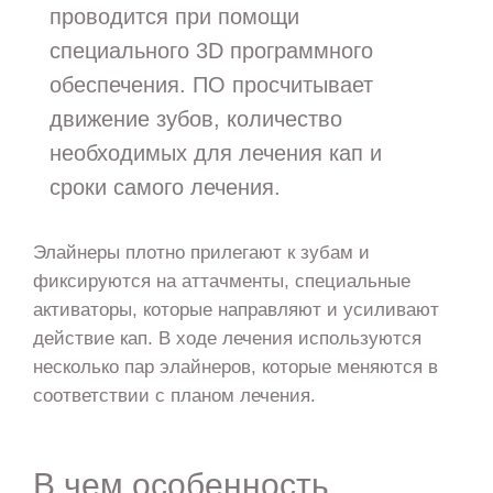
проводится при помощи
специального 3D программного
обеспечения. ПО просчитывает
движение зубов, количество
необходимых для лечения кап и
сроки самого лечения.
Элайнеры плотно прилегают к зубам и
фиксируются на аттачменты, специальные
активаторы, которые направляют и усиливают
действие кап. В ходе лечения используются
несколько пар элайнеров, которые меняются в
соответствии с планом лечения.
В чем особенность