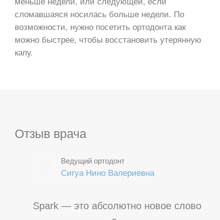
меньше недели, или следующей, если
сломавшаяся носилась больше недели. По
возможности, нужно посетить ортодонта как
можно быстрее, чтобы восстановить утерянную
капу.
Отзыв врача
Ведущий ортодонт
Сигуа Нино Валериевна
Spark — это абсолютно новое слово