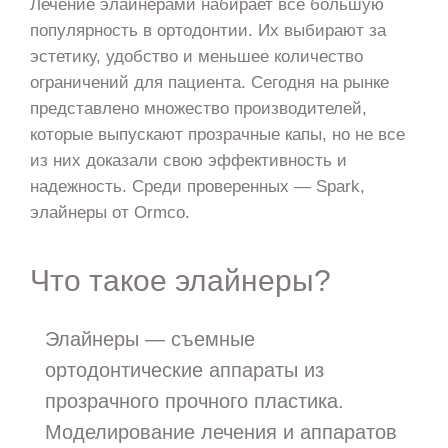
Лечение элайнерами набирает все большую
популярность в ортодонтии. Их выбирают за
эстетику, удобство и меньшее количество
ограничений для пациента. Сегодня на рынке
представлено множество производителей,
которые выпускают прозрачные капы, но не все
из них доказали свою эффективность и
надежность. Среди проверенных — Spark,
элайнеры от Ormco.
Что такое элайнеры?
Элайнеры — съемные
ортодонтические аппараты из
прозрачного прочного пластика.
Моделирование лечения и аппаратов