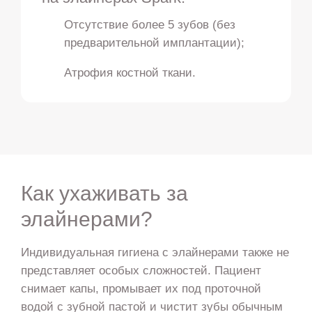
Отсутствие более 5 зубов (без
предварительной имплантации);
Атрофия костной ткани.
Как ухаживать за
элайнерами?
Индивидуальная гигиена с элайнерами также не
представляет особых сложностей. Пациент
снимает капы, промывает их под проточной
водой с зубной пастой и чистит зубы обычным