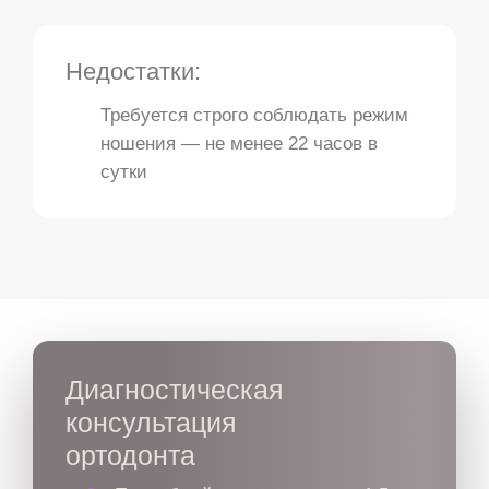
Недостатки:
Требуется строго соблюдать режим
ношения — не менее 22 часов в
сутки
Диагностическая
консультация
ортодонта