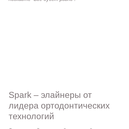
Spark – элайнеры от
лидера ортодонтических
технологий