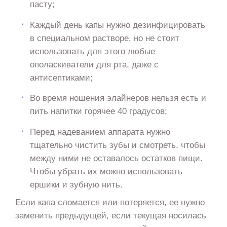
пасту;
Каждый день капы нужно дезинфицировать
в специальном растворе, но не стоит
использовать для этого любые
ополаскиватели для рта, даже с
антисептиками;
Во время ношения элайнеров нельзя есть и
пить напитки горячее 40 градусов;
Перед надеванием аппарата нужно
тщательно чистить зубы и смотреть, чтобы
между ними не оставалось остатков пищи.
Чтобы убрать их можно использовать
ершики и зубную нить.
Если капа сломается или потеряется, ее нужно
заменить предыдущей, если текущая носилась