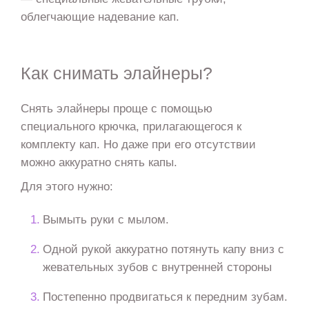
облегчающие надевание кап.
Как снимать элайнеры?
Снять элайнеры проще с помощью
специального крючка, прилагающегося к
комплекту кап. Но даже при его отсутствии
можно аккуратно снять капы.
Для этого нужно:
Вымыть руки с мылом.
Одной рукой аккуратно потянуть капу вниз с
жевательных зубов с внутренней стороны
Постепенно продвигаться к передним зубам.