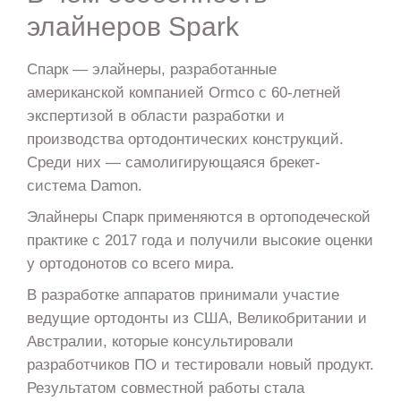
элайнеров Spark
Спарк — элайнеры, разработанные
американской компанией Ormco с 60-летней
экспертизой в области разработки и
производства ортодонтических конструкций.
Среди них — самолигирующаяся брекет-
система Damon.
Элайнеры Спарк применяются в ортоподеческой
практике с 2017 года и получили высокие оценки
у ортодонотов со всего мира.
В разработке аппаратов принимали участие
ведущие ортодонты из США, Великобритании и
Австралии, которые консультировали
разработчиков ПО и тестировали новый продукт.
Результатом совместной работы стала