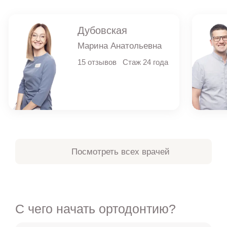
Дубовская
Марина Анатольевна
15 отзывов
Стаж 24 года
Посмотреть всех врачей
С чего начать ортодонтию?