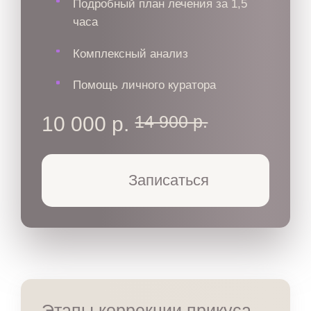
Подробный план лечения за 1,5
часа
Комплексный анализ
Помощь личного куратора
14 900 р.
10 000 р.
Записаться
Этапы коррекции прикуса