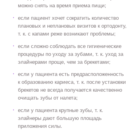
можно снять на время приема пищи;
если пациент хочет сократить количество
плановых и неплановых визитов к ортодонту,
т. к. с капами реже возникают проблемы;
если сложно соблюдать все гигиенические
процедуры по уходу за зубами, т. к. уход за
элайнерами проще, чем за брекетами;
если у пациента есть предрасположенность
к образованию кариеса, т. к. после установки
брекетов не всегда получается качественно
очищать зубы от налета;
если у пациента крупные зубы, т. к.
элайнеры дают большую площадь
приложения силы.