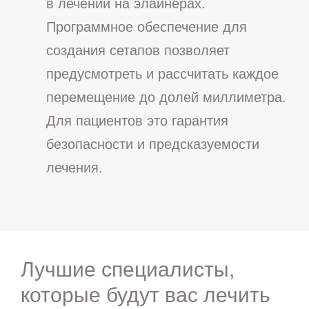
в лечении на элайнерах.
Программное обеспечение для
создания сетапов позволяет
предусмотреть и рассчитать каждое
перемещение до долей миллиметра.
Для пациентов это гарантия
безопасности и предсказуемости
лечения.
Лучшие специалисты,
которые будут вас лечить