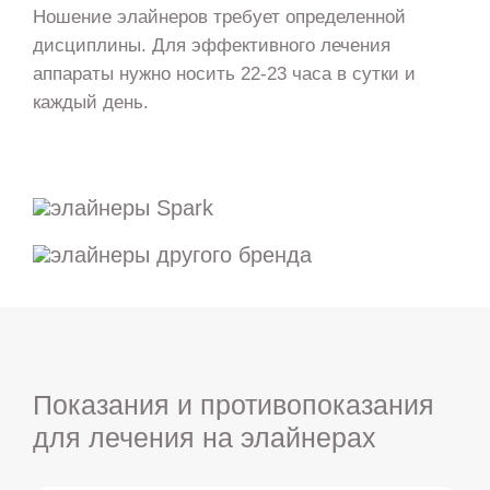
Ношение элайнеров требует определенной
дисциплины. Для эффективного лечения
аппараты нужно носить 22-23 часа в сутки и
каждый день.
Показания и противопоказания
для лечения на элайнерах