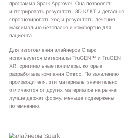
программа Spark Approver. Она позволяет
интегрировать результаты 3D КЛКТ и детально
спрогнозировать ход и результаты лечения
максимально безопасно и комфортно для
пациента.
Для изготовления элайнеров Спарк
используется материалы TruGEN™ и TruGEN
XR, оригинальные полимеры, которые
разработала компания Omrco. По заявлению
производителя, эти материалы значительно
отличаются от других материалов на рынке:
лучше держат форму, меньше подвержены
потемнению.