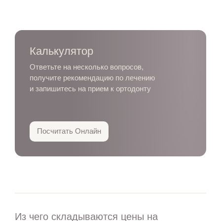
Калькулятор
Ответьте на несколько вопросов,
получите рекомендацию по лечению
и запишитесь на прием к ортодонту
Посчитать Онлайн
+7 812 317 67 74
с 8:00 до 21:00
Из чего складываются цены на