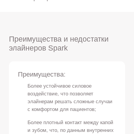
Преимущества и недостатки
элайнеров Spark
Преимущества:
Более устойчивое силовое
воздействие, что позволяет
элайнерам решать сложные случаи
с комфортом для пациентов;
Более плотный контакт между капой
и зубом, что, по данным внутренних