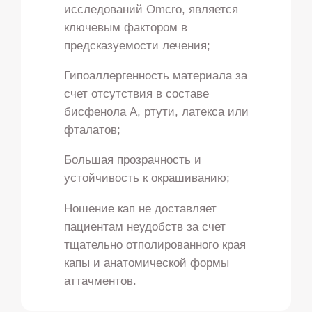
исследований Omcro, является
ключевым фактором в
предсказуемости лечения;
Гипоаллергенность материала за
счет отсутствия в составе
бисфенола А, ртути, латекса или
фталатов;
Большая прозрачность и
устойчивость к окрашиванию;
Ношение кап не доставляет
пациентам неудобств за счет
тщательно отполированного края
капы и анатомической формы
аттачментов.