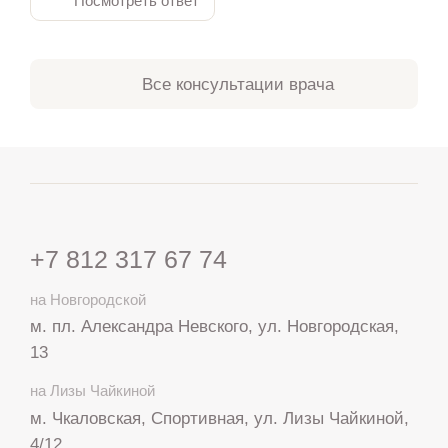
Посмотреть ответ
Все консультации врача
+7 812 317 67 74
на Новгородской
м. пл. Александра Невского, ул. Новгородская,
13
на Лизы Чайкиной
м. Чкаловская, Спортивная, ул. Лизы Чайкиной,
4/12