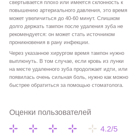
свертывается плохо или имеется склонность к
повышению артериального давления, это время
может увеличиться до 40-60 минут. Слишком
долго держать тампон после удаления зуба не
рекомендуется: он может стать источником
проникновения в рану инфекции.
Через указанное хирургом время тампон нужно
выплюнуть. В том случае, если кровь из лунки
на месте удаленного зуба продолжает идти, или
появилась очень сильная боль, нужно как можно
быстрее обратиться за помощью стоматолога.
Оценки пользователей
4.2/5