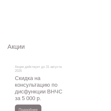
Акции
Акция действует до 31 августа
2026
Скидка на
консультацию по
дисфункции ВНЧС
за 5 000 р.
Подробнее