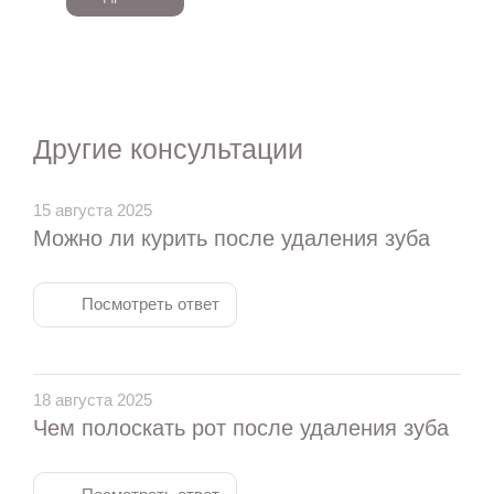
Другие консультации
15 августа 2025
Можно ли курить после удаления зуба
Посмотреть ответ
18 августа 2025
Чем полоскать рот после удаления зуба