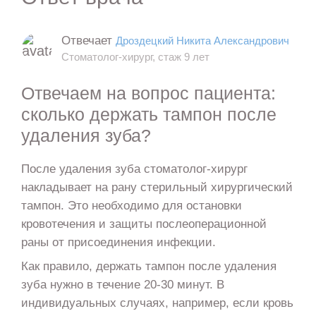
Отвечает
Дроздецкий Никита Александрович
Стоматолог-хирург, стаж 9 лет
Отвечаем на вопрос пациента:
сколько держать тампон после
удаления зуба?
После удаления зуба стоматолог-хирург
накладывает на рану стерильный хирургический
тампон. Это необходимо для остановки
кровотечения и защиты послеоперационной
раны от присоединения инфекции.
Как правило, держать тампон после удаления
зуба нужно в течение 20-30 минут. В
индивидуальных случаях, например, если кровь