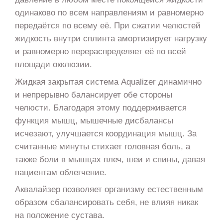
одинаково по всем направлениям и равномерно
передаётся по всему её. При сжатии челюстей
жидкость внутри сплинта амортизирует нагрузку
и равномерно перераспределяет её по всей
площади окклюзии.
Жидкая закрытая система Aqualizer динамично
и непрерывно балансирует обе стороны
челюсти. Благодаря этому поддерживается
функция мышц, мышечные дисбалансы
исчезают, улучшается координация мышц. За
считанные минуты стихает головная боль, а
также боли в мышцах плеч, шеи и спины, давая
пациентам облегчение.
Аквалайзер позволяет организму естественным
образом сбалансировать себя, не влияя никак
на положение сустава.