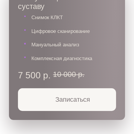
суставу
Снимок КЛКТ
Цифровое сканирование
Мануальный анализ
Комплексная диагностика
10 000 р.
7 500 р.
Записаться