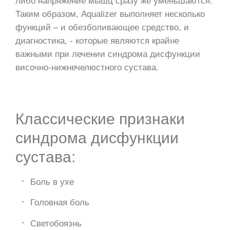
либо напряжение мышц сразу же уменьшаются.
Таким образом, Aqualizer выполняет несколько
функций – и обезболивающее средство, и
диагностика, - которые являются крайне
важными при лечении синдрома дисфункции
височно-нижнечелюстного сустава.
Классические признаки
синдрома дисфункции
сустава:
Боль в ухе
Головная боль
Светобоязнь