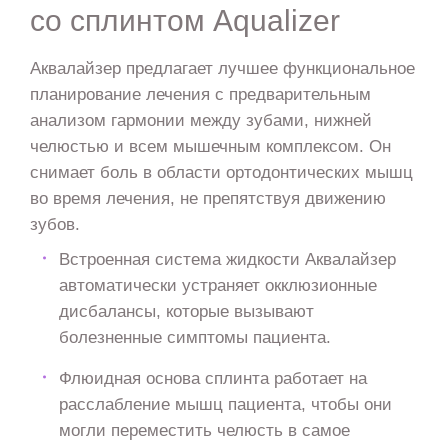
со сплинтом Aqualizer
Аквалайзер предлагает лучшее функциональное
планирование лечения с предварительным
анализом гармонии между зубами, нижней
челюстью и всем мышечным комплексом. Он
снимает боль в области ортодонтических мышц
во время лечения, не препятствуя движению
зубов.
Встроенная система жидкости Аквалайзер
автоматически устраняет окклюзионные
дисбалансы, которые вызывают
болезненные симптомы пациента.
Флюидная основа сплинта работает на
расслабление мышц пациента, чтобы они
могли переместить челюсть в самое