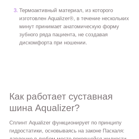
Термоактивный материал, из которого
изготовлен Aqualizer®, в течение нескольких
минут принимает анатомическую форму
зубного ряда пациента, не создавая
дискомфорта при ношении.
Как работает суставная
шина Aqualizer?
Сплинт Aqualizer функционирует по принципу
гидростатики, основываясь на законе Паскаля:
давление в любом месте покоящейся жидкости