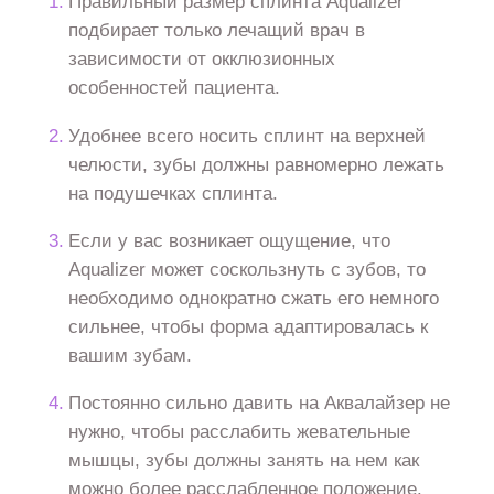
Правильный размер сплинта Aqualizer
подбирает только лечащий врач в
зависимости от окклюзионных
особенностей пациента.
Удобнее всего носить сплинт на верхней
челюсти, зубы должны равномерно лежать
на подушечках сплинта.
Если у вас возникает ощущение, что
Aqualizer может соскользнуть с зубов, то
необходимо однократно сжать его немного
сильнее, чтобы форма адаптировалась к
вашим зубам.
Постоянно сильно давить на Аквалайзер не
нужно, чтобы расслабить жевательные
мышцы, зубы должны занять на нем как
можно более расслабленное положение.