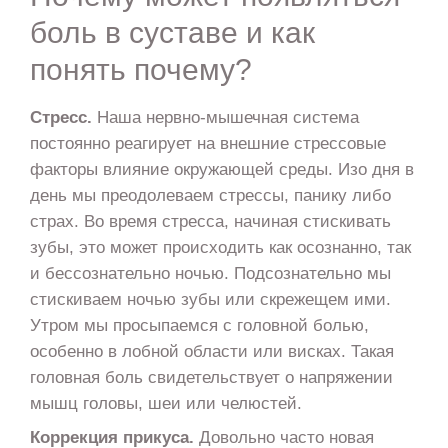
боль в суставе и как
понять почему?
Стресс.
Наша нервно-мышечная система
постоянно реагирует на внешние стрессовые
факторы влияние окружающей среды. Изо дня в
день мы преодолеваем стрессы, панику либо
страх. Во время стресса, начиная стискивать
зубы, это может происходить как осознанно, так
и бессознательно ночью. Подсознательно мы
стискиваем ночью зубы или скрежещем ими.
Утром мы просыпаемся с головной болью,
особенно в лобной области или висках. Такая
головная боль свидетельствует о напряжении
мышц головы, шеи или челюстей.
Коррекция прикуса.
Довольно часто новая