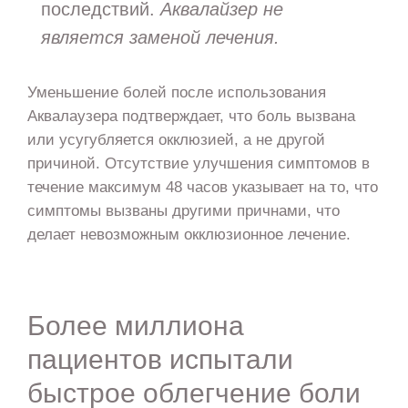
последствий.
Аквалайзер не
является заменой лечения.
Уменьшение болей после использования
Аквалаузера подтверждает, что боль вызвана
или усугубляется окклюзией, а не другой
причиной. Отсутствие улучшения симптомов в
течение максимум 48 часов указывает на то, что
симптомы вызваны другими причнами, что
делает невозможным окклюзионное лечение.
Более миллиона
пациентов испытали
быстрое облегчение боли