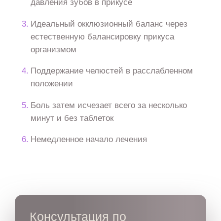
давления зубов в прикусе
Идеальный окклюзионный баланс через
естественную балансировку прикуса
организмом
Поддержание челюстей в расслабленном
положении
Боль затем исчезает всего за несколько
минут и без таблеток
Немедленное начало лечения
Консультация по