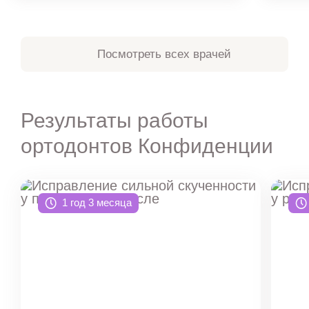
Посмотреть всех врачей
Результаты работы
ортодонтов Конфиденции
1 год 3 месяца