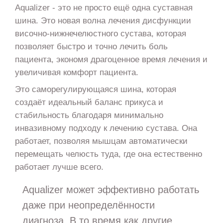
Aqualizer - это не просто ещё одна суставная
шина. Это новая волна лечения дисфункции
височно-нижнечелюстного сустава, которая
позволяет быстро и точно лечить боль
пациента, экономя драгоценное время лечения и
увеличивая комфорт пациента.
Это саморегулирующаяся шина, которая
создаёт идеальный баланс прикуса и
стабильность благодаря минимально
инвазивному подходу к лечению сустава. Она
работает, позволяя мышцам автоматически
перемещать челюсть туда, где она естественно
работает лучше всего.
Aqualizer может эффективно работать
даже при неопределённости
диагноза. В то время как другие