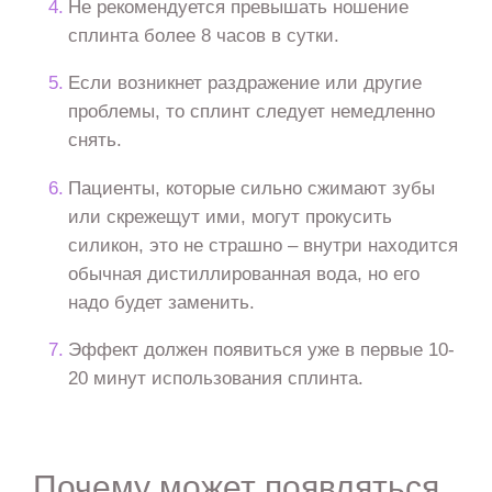
Не рекомендуется превышать ношение
сплинта более 8 часов в сутки.
Если возникнет раздражение или другие
проблемы, то сплинт следует немедленно
снять.
Пациенты, которые сильно сжимают зубы
или скрежещут ими, могут прокусить
силикон, это не страшно – внутри находится
обычная дистиллированная вода, но его
надо будет заменить.
Эффект должен появиться уже в первые 10-
20 минут использования сплинта.
Почему может появляться