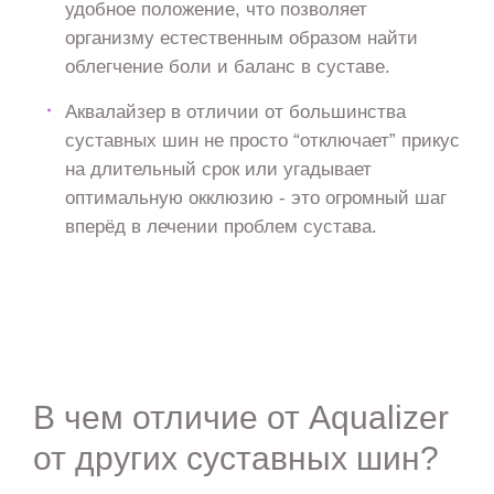
удобное положение, что позволяет
организму естественным образом найти
облегчение боли и баланс в суставе.
Аквалайзер в отличии от большинства
суставных шин не просто “отключает” прикус
на длительный срок или угадывает
оптимальную окклюзию - это огромный шаг
вперёд в лечении проблем сустава.
В чем отличие от Aqualizer
от других суставных шин?