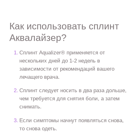
Как использовать сплинт
Аквалайзер?
Сплинт Aqualizer® применяется от
нескольких дней до 1-2 недель в
зависимости от рекомендаций вашего
лечащего врача.
Сплинт следует носить в два раза дольше,
чем требуется для снятия боли, а затем
снимать.
Если симптомы начнут появляться снова,
то снова одеть.