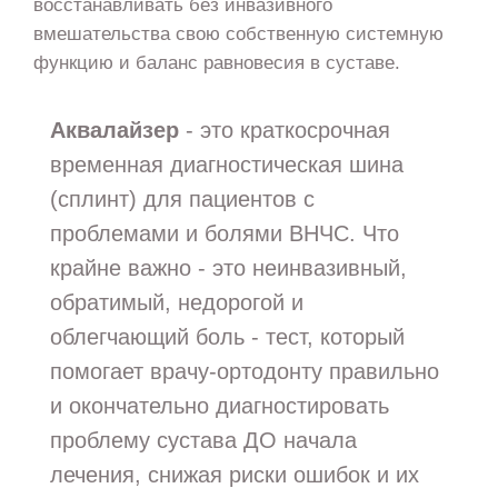
восстанавливать без инвазивного
вмешательства свою собственную системную
функцию и баланс равновесия в суставе.
Аквалайзер
- это краткосрочная
временная диагностическая шина
(сплинт) для пациентов с
проблемами и болями ВНЧС. Что
крайне важно - это неинвазивный,
обратимый, недорогой и
облегчающий боль - тест, который
помогает врачу-ортодонту правильно
и окончательно диагностировать
проблему сустава ДО начала
лечения, снижая риски ошибок и их