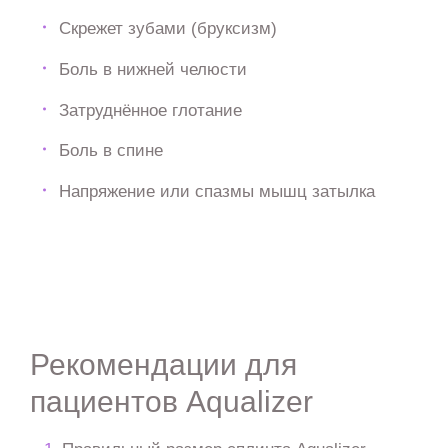
Скрежет зубами (бруксизм)
Боль в нижней челюсти
Затруднённое глотание
Боль в спине
Напряжение или спазмы мышц затылка
Рекомендации для
пациентов Aqualizer