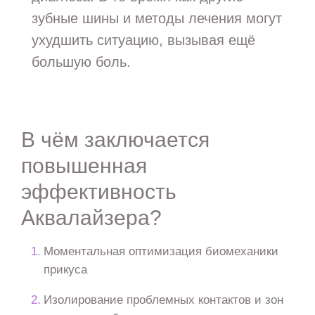
зубные шины и методы лечения могут
ухудшить ситуацию, вызывая ещё
большую боль.
В чём заключается
повышенная
эффективность
Аквалайзера?
Моментальная оптимизация биомеханики
прикуса
Изолирование проблемных контактов и зон