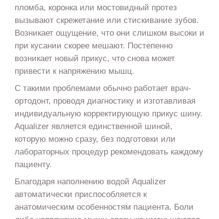
пломба, коронка или мостовидный протез
вызывают скрежетание или стискивание зубов.
Возникает ощущение, что они слишком высоки и
при кусании скорее мешают. Постепенно
возникает новый прикус, что снова может
привести к напряжению мышц.
С такими проблемами обычно работает врач-
ортодонт, проводя диагностику и изготавливая
индивидуальную корректирующую прикус шину.
Aqualizer является единственной шиной,
которую можно сразу, без подготовки или
лабораторных процедур рекомендовать каждому
пациенту.
Благодаря наполнению водой Aqualizer
автоматически приспособляется к
анатомическим особенностям пациента. Боли