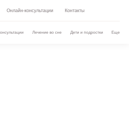
Онлайн-консультации
Контакты
онсультации
Лечение во сне
Дети и подростки
Еще