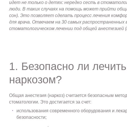
идет не только о детях: нередко сесть в стоматоло
люди. В таких случаях на помощь может прийти общ
сон). Это позволяет сделать процесс лечения комфо
для врача. Отвечаем на 30 самых распространенных
стоматологическом лечении под общей анестезией (
1. Безопасно ли лечить
наркозом?
Общая анестезия (наркоз) считается безопасным метод
стоматологии. Это достигается за счет:
использования современного оборудования и лека
безопасности;