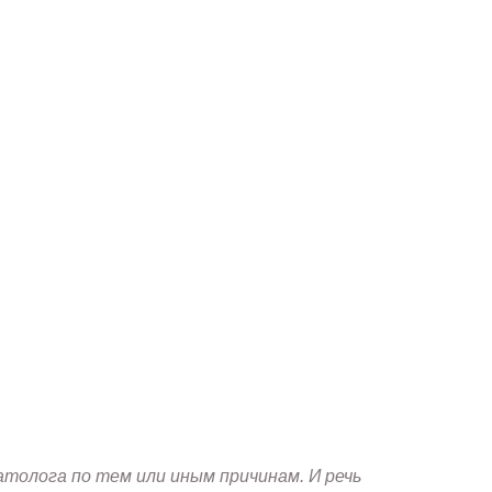
олога по тем или иным причинам. И речь