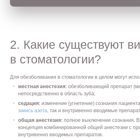
2. Какие существуют в
в стоматологии?
Для обезболивания в стоматологии в целом могут испо
местная анестезия:
обезболивающий препарат (ме
непосредственно в область зуба;
седация:
изменение (угнетение) сознания пациента
закись азота
, так и внутривенно вводимые препара
общая анестезия:
полное выключение сознания. В
концепция комбинированной общей анестезии с при
внутривенно вводимых препаратов.