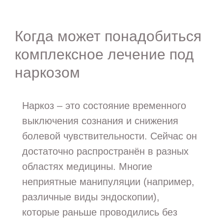
Когда может понадобиться
комплексное лечение под
наркозом
Наркоз – это состояние временного
выключения сознания и снижения
болевой чувствительности. Сейчас он
достаточно распространён в разных
областях медицины. Многие
неприятные манипуляции (например,
различные виды эндоскопии),
которые раньше проводились без