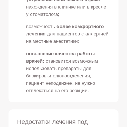
нахождения в клинике или в кресле
у стоматолога;
возможность
более комфортного
лечения
для пациентов с аллергией
на местные анестетики;
повышение качества работы
врачей:
становится возможным
использовать препараты для
блокировки слюноотделения,
пациент неподвижен, не нужно
отвлекаться на его реакции.
Недостатки лечения под