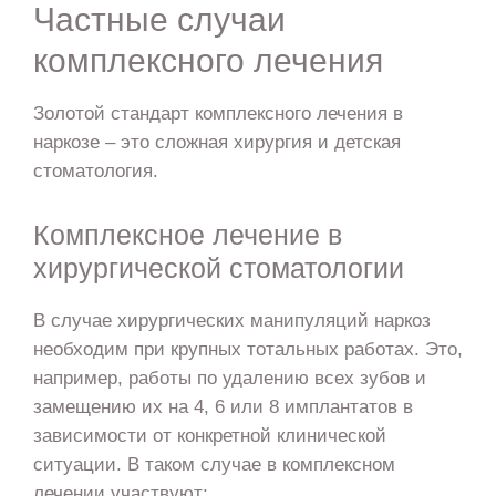
Частные случаи
комплексного лечения
Золотой стандарт комплексного лечения в
наркозе – это сложная хирургия и детская
стоматология.
Комплексное лечение в
хирургической стоматологии
В случае хирургических манипуляций наркоз
необходим при крупных тотальных работах. Это,
например, работы по удалению всех зубов и
замещению их на 4, 6 или 8 имплантатов в
зависимости от конкретной клинической
ситуации. В таком случае в комплексном
лечении участвуют: