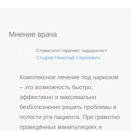
Мнение врача
Стоматолог-терапевт, эндодонтист
Стыров Николай Сергеевич
Комплексное лечение под наркозом
– это возможность быстро,
эффективно и максимально
безболезненно решить проблемы в
полости рта пациента. При грамотно
проведённых манипуляциях и