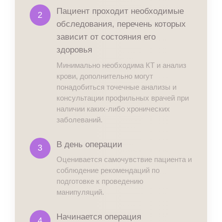
Пациент проходит необходимые
2
обследования, перечень которых
зависит от состояния его
здоровья
Минимально необходима КТ и анализ
крови, дополнительно могут
понадобиться точечные анализы и
консультации профильных врачей при
наличии каких-либо хронических
заболеваний.
В день операции
3
Оценивается самочувствие пациента и
соблюдение рекомендаций по
подготовке к проведению
манипуляций.
Начинается операция
4