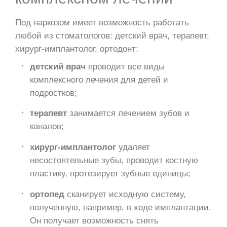
Под наркозом имеет возможность работать
любой из стоматологов: детский врач, терапевт,
хирург-имплантолог, ортодонт:
детский врач
проводит все виды
комплексного лечения для детей и
подростков;
терапевт
занимается лечением зубов и
каналов;
хирург-имплантолог
удаляет
несостоятельные зубы, проводит костную
пластику, протезирует зубные единицы;
ортопед
сканирует исходную систему,
полученную, например, в ходе имплантации.
Он получает возможность снять