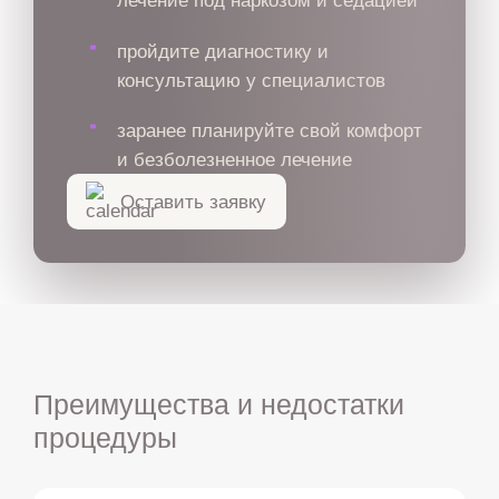
пройдите диагностику и
консультацию у специалистов
заранее планируйте свой комфорт
и безболезненное лечение
Оставить заявку
Преимущества и недостатки
процедуры