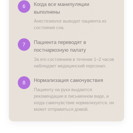
Когда все манипуляции
6
выполнены
Анестезиолог выводит пациента из
состояния сна.
Пациента переводят в
7
постнаркозную палату
За его состоянием в течение 1–2 часов
наблюдает медицинский персонал.
Нормализация самочувствия
8
Пациенту на руки выдаются
рекомендации в письменном виде, и
когда самочувствие нормализуется, он
может отправиться домой.