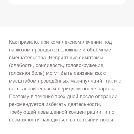
Как правило, при комплексном лечении под
наркозом проводятся сложные и объёмные
вмешательства. Неприятные симптомы
(слабость, сонливость, головокружение,
головная боль) могут быть связаны как с
масштабом проведённых манипуляций, так и с
восстановительным периодом после наркоза.
Поэтому в течение трёх дней после операции
рекомендуется избегать деятельности,
требующей повышенной концентрации, и по
возможности находиться в состоянии покоя.