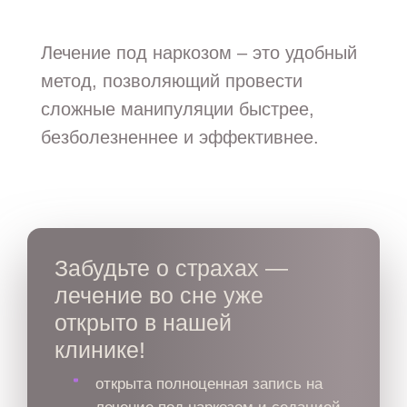
Лечение под наркозом – это удобный
метод, позволяющий провести
сложные манипуляции быстрее,
безболезненнее и эффективнее.
Забудьте о страхах —
лечение во сне уже
открыто в нашей
клинике!
открыта полноценная запись на
лечение под наркозом и седацией