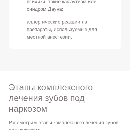
психики, такие как аутизм или
синдром Дауна;
аллергические реакции на
препараты, используемые для
местной анестезии.
Этапы комплексного
лечения зубов под
наркозом
Рассмотрим этапы комплексного лечения зубов
под наркозом: