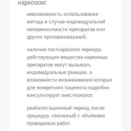
наркозом:
невозможность использования
метода в случае индивидуальной
непереносимости препаратов или
других противопоказаний;
наличие постнаркозого периода:
действующие вещества наркозных
препаратов могут вызывать
индивидуальные реакции, о
возможности возникновения которых
для конкретного пациента подробно
консультирует анестезиолог;
реабилитационный период после
процедур, связанный с объёмами
проводимых работ.