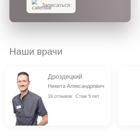
Записаться
Наши врачи
Дроздецкий
Никита Александрович
16 отзывов
Стаж 9 лет