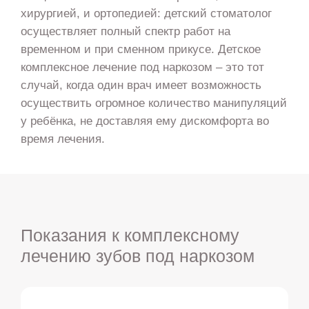
хирургией, и ортопедией: детский стоматолог
осуществляет полный спектр работ на
временном и при сменном прикусе. Детское
комплексное лечение под наркозом – это тот
случай, когда один врач имеет возможность
осуществить огромное количество манипуляций
у ребёнка, не доставляя ему дискомфорта во
время лечения.
Показания к комплексному
лечению зубов под наркозом