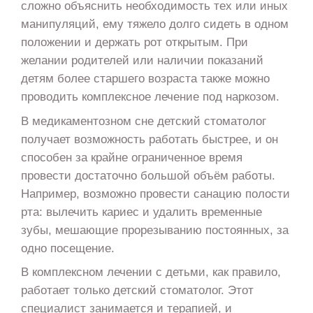
сложно объяснить необходимость тех или иных
манипуляций, ему тяжело долго сидеть в одном
положении и держать рот открытым. При
желании родителей или наличии показаний
детям более старшего возраста также можно
проводить комплексное лечение под наркозом.
В медикаментозном сне детский стоматолог
получает возможность работать быстрее, и он
способен за крайне ограниченное время
провести достаточно большой объём работы.
Например, возможно провести санацию полости
рта: вылечить кариес и удалить временные
зубы, мешающие прорезыванию постоянных, за
одно посещение.
В комплексном лечении с детьми, как правило,
работает только детский стоматолог. Этот
специалист занимается и терапией, и