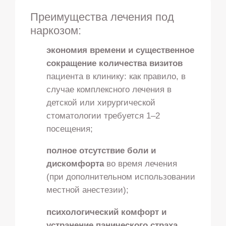
Преимущества лечения под
наркозом:
экономия времени и существенное
сокращение количества визитов
пациента в клинику: как правило, в
случае комплексного лечения в
детской или хирургической
стоматологии требуется 1–2
посещения;
полное отсутствие боли и
дискомфорта
во время лечения
(при дополнительном использовании
местной анестезии);
психологический комфорт и
устранение панического страха