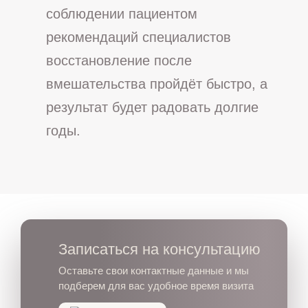
соблюдении пациентом
рекомендаций специалистов
восстановление после
вмешательства пройдёт быстро, а
результат будет радовать долгие
годы.
Записаться на консультацию
Оставьте свои контактные данные и мы
подберем для вас удобное время визита