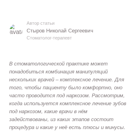
Автор статьи
Стыров Николай Сергеевич
Стоматолог-терапевт
В стоматологической практике может
понадобиться комбинация манипуляций
нескольких врачей – комплексное лечение. Для
того, чтобы пациенту было комфортно, оно
часто проводится под наркозом. Рассмотрим,
когда используется комплексное лечение зубов
под наркозом, какие врачи в нём
задействованы, из каких этапов состоит
процедура и какие у неё есть плюсы и минусы.