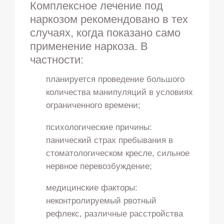
Комплексное лечение под
наркозом рекомендовано в тех
случаях, когда показано само
применение наркоза. В
частности:
планируется проведение большого
количества манипуляций в условиях
ограниченного времени;
психологические причины:
панический страх пребывания в
стоматологическом кресле, сильное
нервное перевозбуждение;
медицинские факторы:
неконтролируемый рвотный
рефлекс, различные расстройства