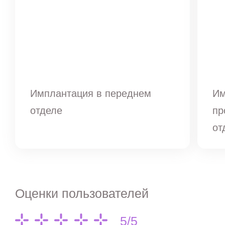
Имплантация в переднем
Им
отделе
пр
от
Оценки пользователей
5/5