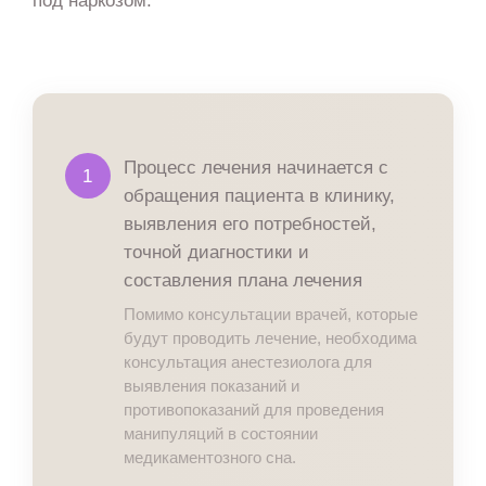
Процесс лечения начинается с
1
обращения пациента в клинику,
выявления его потребностей,
точной диагностики и
составления плана лечения
Помимо консультации врачей, которые
будут проводить лечение, необходима
консультация анестезиолога для
выявления показаний и
противопоказаний для проведения
манипуляций в состоянии
медикаментозного сна.