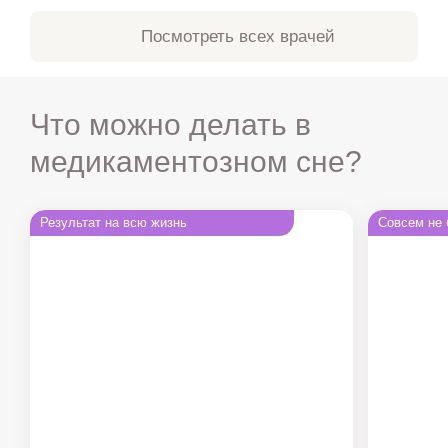
Посмотреть всех врачей
Что можно делать в
медикаментозном сне?
Результат на всю жизнь
Совсем не 