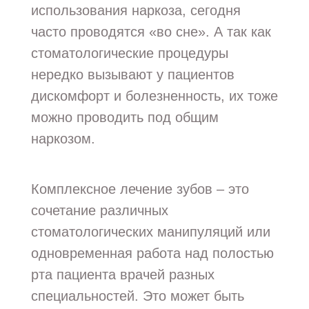
использования наркоза, сегодня
часто проводятся «во сне». А так как
стоматологические процедуры
нередко вызывают у пациентов
дискомфорт и болезненность, их тоже
можно проводить под общим
наркозом.
Комплексное лечение зубов – это
сочетание различных
стоматологических манипуляций или
одновременная работа над полостью
рта пациента врачей разных
специальностей. Это может быть