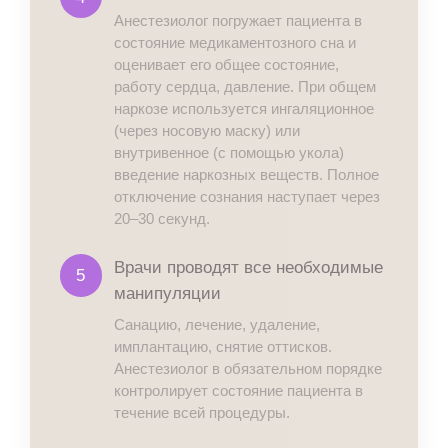
Анестезиолог погружает пациента в
состояние медикаментозного сна и
оценивает его общее состояние,
работу сердца, давление. При общем
наркозе используется ингаляционное
(через носовую маску) или
внутривенное (с помощью укола)
введение наркозных веществ. Полное
отключение сознания наступает через
20–30 секунд.
Врачи проводят все необходимые
5
манипуляции
Санацию, лечение, удаление,
имплантацию, снятие оттисков.
Анестезиолог в обязательном порядке
контролирует состояние пациента в
течение всей процедуры.