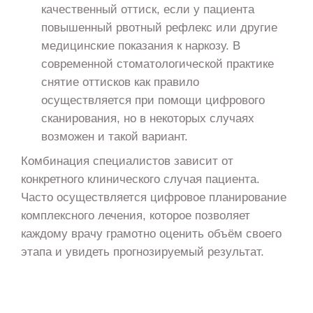
качественный оттиск, если у пациента
повышенный рвотный рефлекс или другие
медицинские показания к наркозу. В
современной стоматологической практике
снятие оттисков как правило
осуществляется при помощи цифрового
сканирования, но в некоторых случаях
возможен и такой вариант.
Комбинация специалистов зависит от
конкретного клинического случая пациента.
Часто осуществляется цифровое планирование
комплексного лечения, которое позволяет
каждому врачу грамотно оценить объём своего
этапа и увидеть прогнозируемый результат.