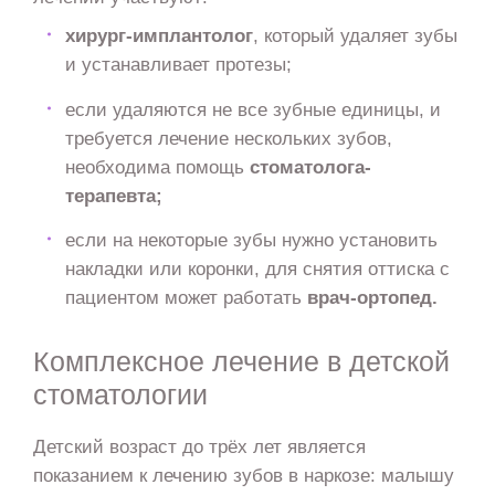
хирург-имплантолог
, который удаляет зубы
и устанавливает протезы;
если удаляются не все зубные единицы, и
требуется лечение нескольких зубов,
необходима помощь
стоматолога-
терапевта;
если на некоторые зубы нужно установить
накладки или коронки, для снятия оттиска с
пациентом может работать
врач-ортопед.
Комплексное лечение в детской
стоматологии
Детский возраст до трёх лет является
показанием к лечению зубов в наркозе: малышу