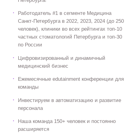
Работодатель #1 в сегменте Медицина
Санкт-Петербурга в 2022, 2023, 2024 (до 250
человек), клиники во всех рейтингах топ-10
частных стоматологий Петербурга и топ-30
по России
Цифровизированный и динамичный
медицинский бизнес
Ежемесячные edutainment конференции для
команды
Инвестируем в автоматизацию и развитие
персонала
Наша команда 150+ человек и постоянно
расширяется