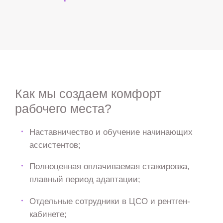
Как мы создаем комфорт
рабочего места?
Наставничество и обучение начинающих
ассистентов;
Полноценная оплачиваемая стажировка,
плавный период адаптации;
Отдельные сотрудники в ЦСО и рентген-
кабинете;