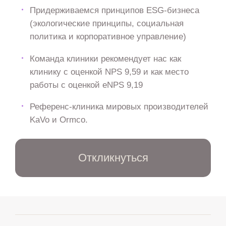
Придерживаемся принципов ESG-бизнеса
(экологические принципы, социальная
политика и корпоративное управление)
Команда клиники рекомендует нас как
клинику с оценкой NPS 9,59 и как место
работы с оценкой eNPS 9,19
Референс-клиника мировых производителей
KaVo и Ormco.
Откликнуться