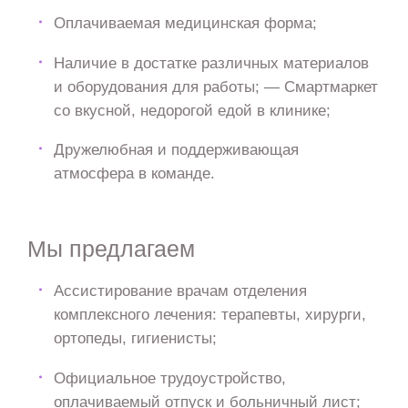
Оплачиваемая медицинская форма;
Наличие в достатке различных материалов
и оборудования для работы; — Смартмаркет
со вкусной, недорогой едой в клинике;
Дружелюбная и поддерживающая
атмосфера в команде.
Мы предлагаем
Ассистирование врачам отделения
комплексного лечения: терапевты, хирурги,
ортопеды, гигиенисты;
Официальное трудоустройство,
оплачиваемый отпуск и больничный лист;