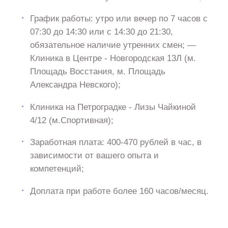
График работы: утро или вечер по 7 часов с
07:30 до 14:30 или с 14:30 до 21:30,
обязательное наличие утренних смен; —
Клиника в Центре - Новгородская 13Л (м.
Площадь Восстания, м. Площадь
Александра Невского);
Клиника на Петроградке - Лизы Чайкиной
4/12 (м.Спортивная);
Заработная плата: 400-470 рублей в час, в
зависимости от вашего опыта и
компетенций;
Доплата при работе более 160 часов/месяц.