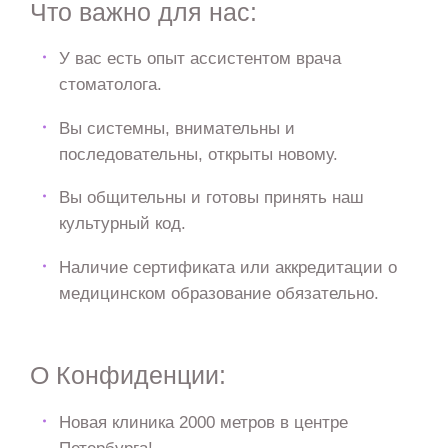
Что важно для нас:
У вас есть опыт ассистентом врача
стоматолога.
Вы системны, внимательны и
последовательны, открыты новому.
Вы общительны и готовы принять наш
культурный код.
Наличие сертификата или аккредитации о
медицинском образование обязательно.
О Конфиденции:
Новая клиника 2000 метров в центре
Петербурга!