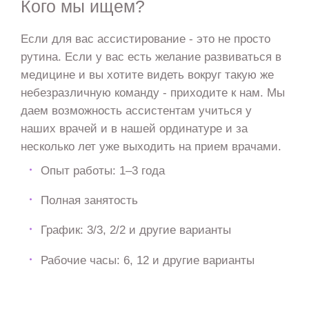
Кого мы ищем?
Если для вас ассистирование - это не просто
рутина. Если у вас есть желание развиваться в
медицине и вы хотите видеть вокруг такую же
небезразличную команду - приходите к нам. Мы
даем возможность ассистентам учиться у
наших врачей и в нашей ординатуре и за
несколько лет уже выходить на прием врачами.
Опыт работы: 1–3 года
Полная занятость
График: 3/3, 2/2 и другие варианты
Рабочие часы: 6, 12 и другие варианты