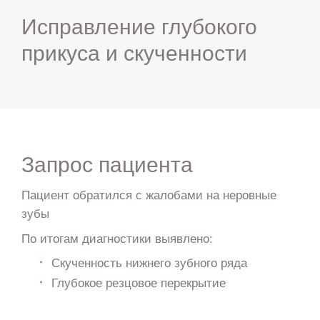
Исправление глубокого
прикуса и скученности
Запрос пациента
Пациент обратился с жалобами на неровные
зубы
По итогам диагностики выявлено:
Скученность нижнего зубного ряда
Глубокое резцовое перекрытие