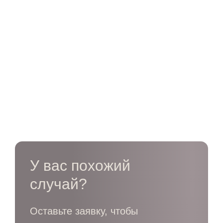
У вас похожий
случай?
Оставьте заявку, чтобы