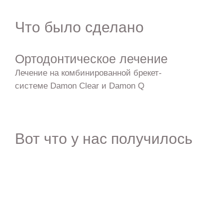
Что было сделано
Ортодонтическое лечение
Лечение на комбинированной брекет-
системе Damon Clear и Damon Q
Вот что у нас получилось