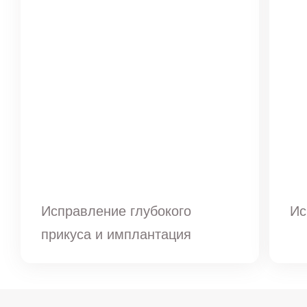
Исправление глубокого
Ис
прикуса и имплантация