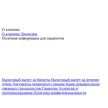
О клинике
О клинике
Лицензии
Полезная информация для пациентов
Налоговый вычет за брекеты
Налоговый вычет за лечение
зубов
Документы первичного приема
Наши рекомендации
смежных специалистов
Гарантии
Аллергии и
противопоказания
Политика конфиденциальности