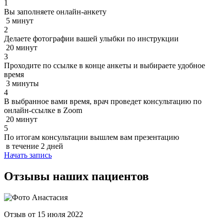
1
Вы заполняете онлайн-анкету
5 минут
2
Делаете фотографии вашей улыбки по инструкции
20 минут
3
Проходите по ссылке в конце анкеты и выбираете удобное
время
3 минуты
4
В выбранное вами время, врач проведет консультацию по
онлайн-ссылке в Zoom
20 минут
5
По итогам консультации вышлем вам презентацию
в течение 2 дней
Начать запись
Отзывы наших пациентов
Отзыв от 15 июля 2022