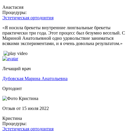
Анастасия
Процедуры:
Эстетическая ортодонтия
«Я носила брекеты внутренние лингвальные брекеты
практически три года. Этот процесс был безумно веселый. С
Мариной Анатольевной одно удовольствие заниматься
всякими экспериментами, и я очень довольна результатом.»
Лечащий врач
Дубовская Марина Анатольевна
Ортодонт
Отзыв от 15 июля 2022
Кристина
Процедуры:
Эстетическая ортодонтия