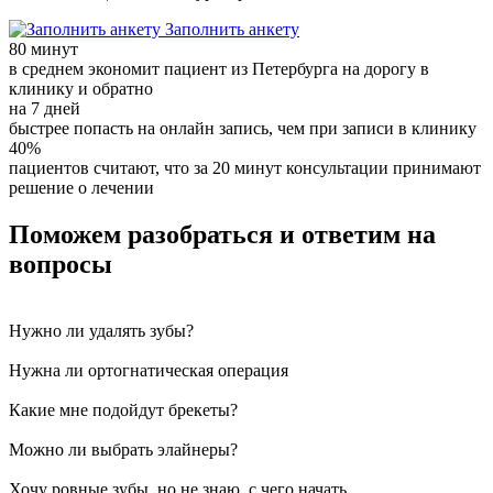
Заполнить анкету
80 минут
в среднем экономит пациент из Петербурга на дорогу в
клинику и обратно
на 7 дней
быстрее попасть на онлайн запись, чем при записи в клинику
40%
пациентов считают, что за 20 минут консультации принимают
решение о лечении
Поможем разобраться и ответим на
вопросы
Нужно ли удалять зубы?
Нужна ли ортогнатическая операция
Какие мне подойдут брекеты?
Можно ли выбрать элайнеры?
Хочу ровные зубы, но не знаю, с чего начать