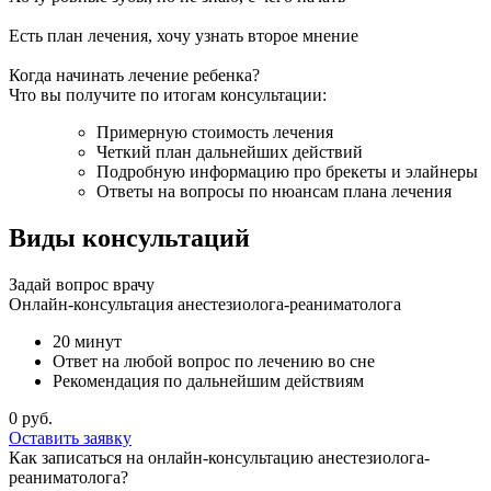
Есть план лечения, хочу узнать второе мнение
Когда начинать лечение ребенка?
Что вы получите по итогам консультации:
Примерную стоимость лечения
Четкий план дальнейших действий
Подробную информацию про брекеты и элайнеры
Ответы на вопросы по нюансам плана лечения
Виды консультаций
Задай вопрос врачу
Онлайн-консультация анестезиолога-реаниматолога
20 минут
Ответ на любой вопрос по лечению во сне
Рекомендация по дальнейшим действиям
0 руб.
Оставить заявку
Как записаться на онлайн-консультацию анестезиолога-
реаниматолога?