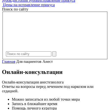
зубов
Дистопия зубов
Исправление прикуса
Цены на исправление прикуса
Поиск по сайту
Главная
Для пациентов Анест
Онлайн-консультации
Онлайн-консультация анестезиолога
Ответы на вопросы перед лечением под наркозом или
седацией.
Можно записаться из любой точки мира
Запись в ближайшее время
Помощь личного куратора