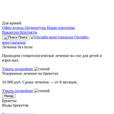
Для врачей
Офис-курсы
Ординатура
Наши партнеры
Вакансии
Контакты
Онлайн-
Поиск
консультации
Лечение без боли
Проводим стоматологическое лечение во сне для детей и
взрослых.
Узнать подробнее
Ускоренное лечение на брекетах
10 000 руб. Сроки лечения — от 8 месяцев.
Узнать подробнее
Назад
Брекеты
Виды брекетов