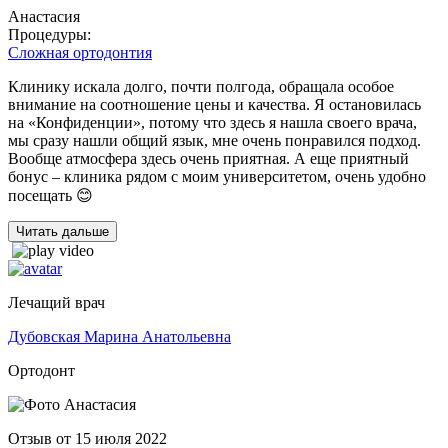
Анастасия
Процедуры:
Сложная ортодонтия
Клинику искала долго, почти полгода, обращала особое
внимание на соотношение цены и качества. Я остановилась
на «Конфиденции», потому что здесь я нашла своего врача,
мы сразу нашли общий язык, мне очень понравился подход.
Вообще атмосфера здесь очень приятная. А еще приятный
бонус – клиника рядом с моим университетом, очень удобно
посещать 😊
Читать дальше
Лечащий врач
Дубовская Марина Анатольевна
Ортодонт
Отзыв от 15 июля 2022