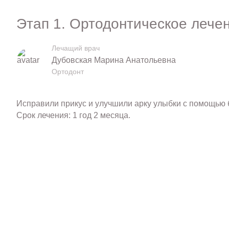
Этап 1. Ортодонтическое лече
Лечащий врач
Дубовская Марина Анатольевна
Ортодонт
Исправили прикус и улучшили арку улыбки с помощью 
Срок лечения: 1 год 2 месяца.