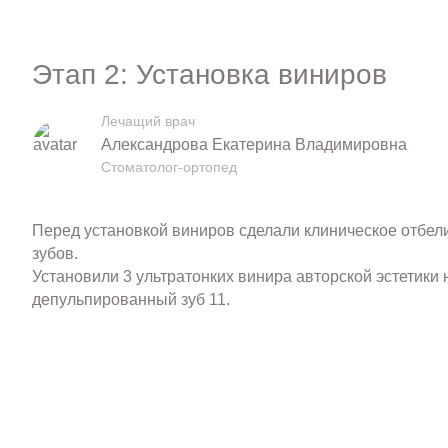
Этап 2: Установка виниров
Лечащий врач
Александрова Екатерина Владимировна
Стоматолог-ортопед
Перед установкой виниров сделали клиническое отбел
зубов.
Установили 3 ультратонких винира авторской эстетики 
депульпированный зуб 11.