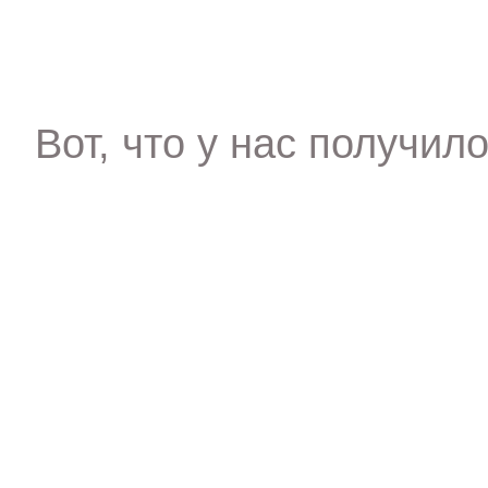
Вот, что у нас получил