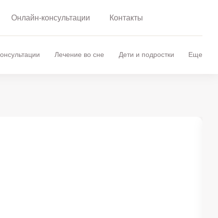
Онлайн-консультации
Контакты
онсультации
Лечение во сне
Дети и подростки
Еще