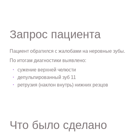
Запрос пациента
Пациент обратился с жалобами на неровные зубы.
По итогам диагностики выявлено:
сужение верхней челюсти
депульпированный зуб 11
ретрузия (наклон внутрь) нижних резцов
Что было сделано