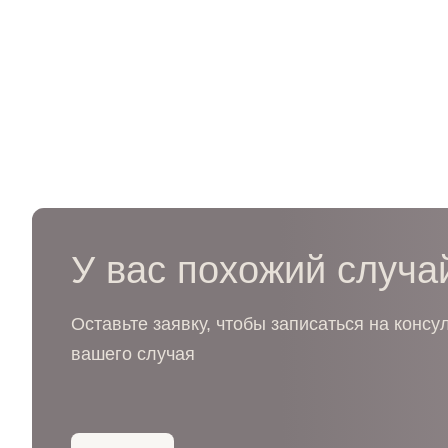
У вас похожий случа
Оставьте заявку, чтобы записаться на консу
вашего случая