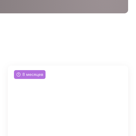
8 месяцев