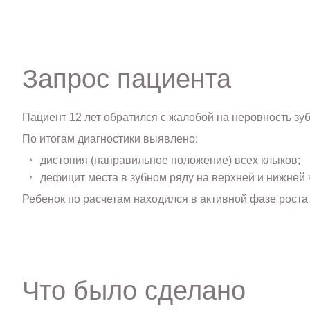
Запрос пациента
Пациент 12 лет обратился с жалобой на неровность зуб
По итогам диагностики выявлено:
дистопия (направильное положение) всех клыков;
дефицит места в зубном ряду на верхней и нижней 
Ребенок по расчетам находился в активной фазе роста 
Что было сделано