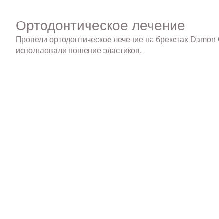
Ортодонтическое лечение
Провели ортодонтическое лечение на брекетах Damon 
использовали ношение эластиков.