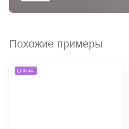
Похожие примеры
3 года