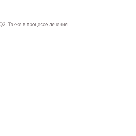
Q2. Также в процессе лечения