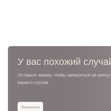
У вас похожий случа
Оставьте заявку, чтобы записаться на консу
вашего случая
Записаться