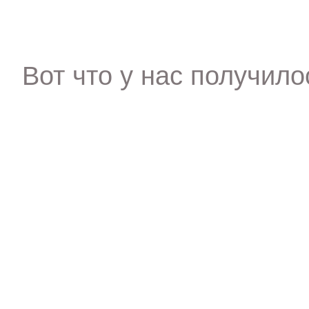
Вот что у нас получило