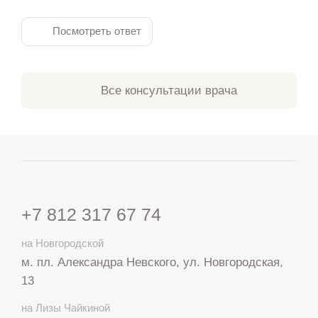
Посмотреть ответ
Все консультации врача
+7 812 317 67 74
на Новгородской
м. пл. Александра Невского, ул. Новгородская,
13
на Лизы Чайкиной