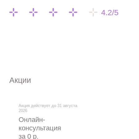
4.2/5
Акции
Акция действует до 31 августа
2026
Онлайн-
консультация
за 0 р.