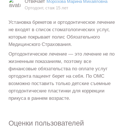
Отвечает
Морозова Марина Михайловна
Ортодонт, стаж 15 лет
Установка брекетов и ортодонтическое лечение
не входят в список стоматологических услуг,
которые покрывает полис Обязательного
Медицинского Страхования.
Ортодонтическое лечение — это лечение не по
жизненным показаниям, поэтому все
финансовые обязательства по оплате услуг
ортодонта пациент берет на себя. По ОМС
возможно поставить только детские съемные
ортодонтические пластинки для коррекции
прикуса в раннем возрасте.
Оценки пользователей