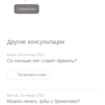
Подробнее
Другие консультации
Юлия, 04 октября 2022
Со скольки лет ставят брекеты?
Посмотреть ответ
Виктор, 31 января 2023
Можно лечить зубы с брекетами?