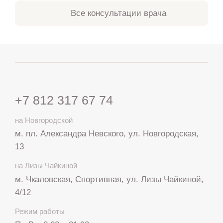
Все консультации врача
+7 812 317 67 74
на Новгородской
м. пл. Александра Невского, ул. Новгородская,
13
на Лизы Чайкиной
м. Чкаловская, Спортивная, ул. Лизы Чайкиной,
4/12
Режим работы