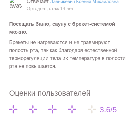
Отвечает
Лавникевич Ксения Михайловна
Ортодонт, стаж 14 лет
Посещать баню, сауну с брекет-системой
можно.
Брекеты не нагреваются и не травмируют
полость рта, так как благодаря естественной
терморегуляции тела их температура в полости
рта не повышается.
Оценки пользователей
3.6/5