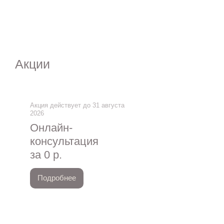
Акции
Акция действует до 31 августа
2026
Онлайн-
консультация
за 0 р.
Подробнее