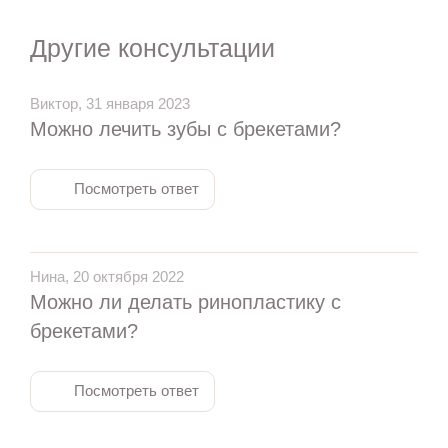
Другие консультации
Виктор, 31 января 2023
Можно лечить зубы с брекетами?
Посмотреть ответ
Нина, 20 октября 2022
Можно ли делать ринопластику с
брекетами?
Посмотреть ответ