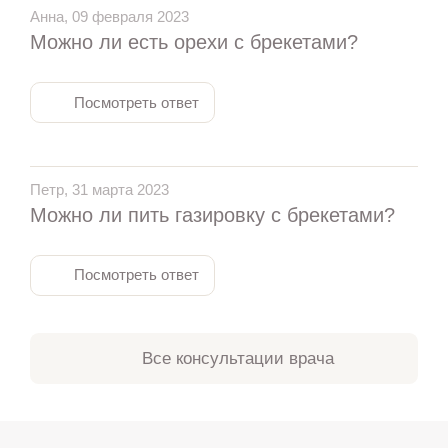
Анна, 09 февраля 2023
Можно ли есть орехи с брекетами?
Посмотреть ответ
Петр, 31 марта 2023
Можно ли пить газировку с брекетами?
Посмотреть ответ
Все консультации врача