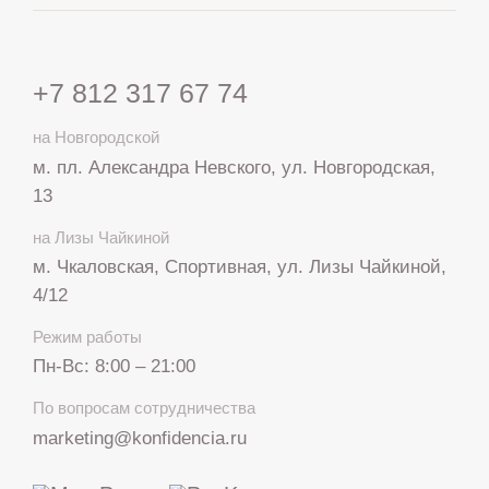
+7 812 317 67 74
на Новгородской
м. пл. Александра Невского, ул. Новгородская,
13
на Лизы Чайкиной
м. Чкаловская, Спортивная, ул. Лизы Чайкиной,
4/12
Режим работы
Пн-Вс: 8:00 – 21:00
+7 812 317 67 74
По вопросам сотрудничества
с 8:00 до 21:00
marketing@konfidencia.ru