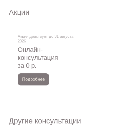
Акции
Акция действует до 31 августа
2026
Онлайн-
консультация
за 0 р.
Подробнее
Другие консультации