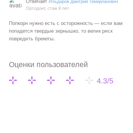
Отвечает
Ильдаров Дмитрий Темирланович
Ортодонт, стаж 8 лет
Попкорн нужно есть с осторожность — если вам
попадется твердые зернышко, то велик риск
повредить брекеты.
Оценки пользователей
4.3/5