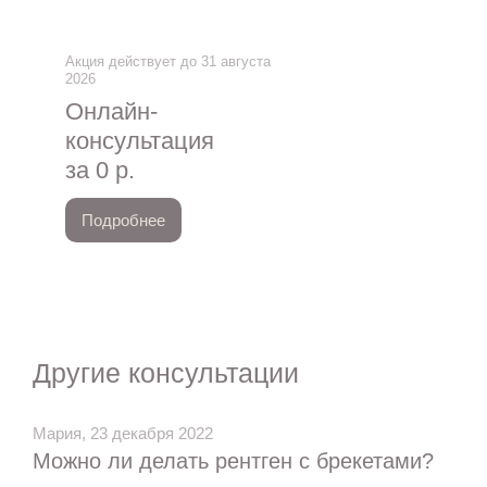
Акция действует до 31 августа
2026
Онлайн-
консультация
за 0 р.
Подробнее
Другие консультации
Мария, 23 декабря 2022
Можно ли делать рентген с брекетами?