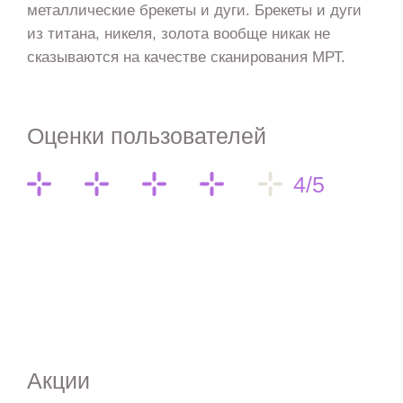
металлические брекеты и дуги. Брекеты и дуги
из титана, никеля, золота вообще никак не
сказываются на качестве сканирования МРТ.
Оценки пользователей
4/5
Акции