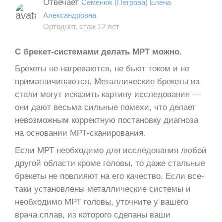
Отвечает
Семенюк (Петрова) Елена
Александровна
Ортодонт, стаж 12 лет
С брекет-системами делать МРТ можно.
Брекеты не нагреваются, не бьют током и не
примагничиваются. Металлические брекеты из
стали могут исказить картину исследования —
они дают весьма сильные помехи, что делает
невозможным корректную постановку диагноза
на основании МРТ-сканирования.
Если МРТ необходимо для исследования любой
другой области кроме головы, то даже стальные
брекеты не повлияют на его качество. Если все-
таки установлены металлические системы и
необходимо МРТ головы, уточните у вашего
врача сплав, из которого сделаны ваши