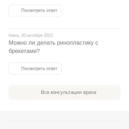
Посмотреть ответ
Нина, 20 октября 2022
Можно ли делать ринопластику с
брекетами?
Посмотреть ответ
Все консультации врача