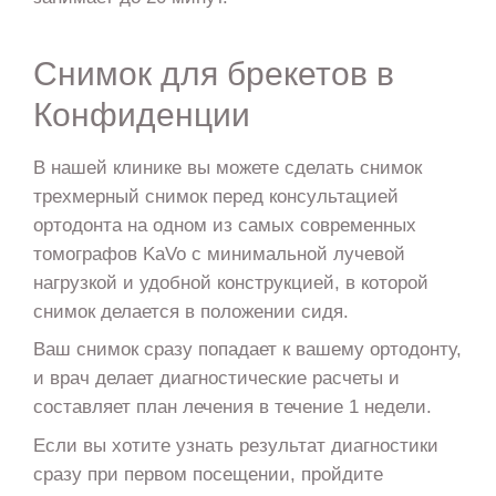
Снимок для брекетов в
Конфиденции
В нашей клинике вы можете сделать снимок
трехмерный снимок перед консультацией
ортодонта на одном из самых современных
томографов KaVo с минимальной лучевой
нагрузкой и удобной конструкцией, в которой
снимок делается в положении сидя.
Ваш снимок сразу попадает к вашему ортодонту,
и врач делает диагностические расчеты и
составляет план лечения в течение 1 недели.
Если вы хотите узнать результат диагностики
сразу при первом посещении, пройдите