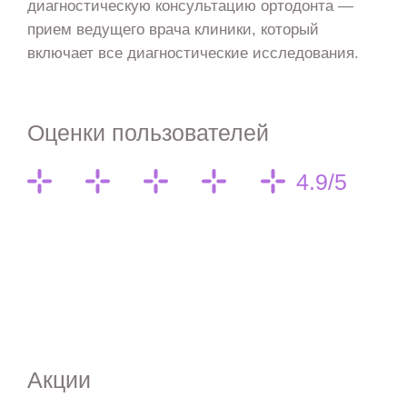
диагностическую консультацию ортодонта —
прием ведущего врача клиники, который
включает все диагностические исследования.
Оценки пользователей
4.9/5
Акции