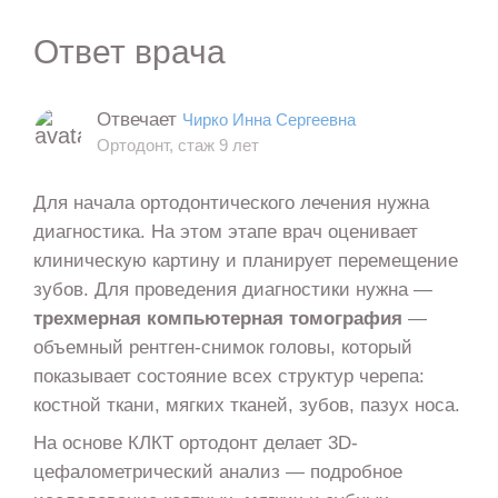
Ответ врача
Отвечает
Чирко Инна Сергеевна
Ортодонт, стаж 9 лет
Для начала ортодонтического лечения нужна
диагностика. На этом этапе врач оценивает
клиническую картину и планирует перемещение
зубов. Для проведения диагностики нужна —
трехмерная компьютерная томография
—
объемный рентген-снимок головы, который
показывает состояние всех структур черепа:
костной ткани, мягких тканей, зубов, пазух носа.
На основе КЛКТ ортодонт делает 3D-
цефалометрический анализ — подробное