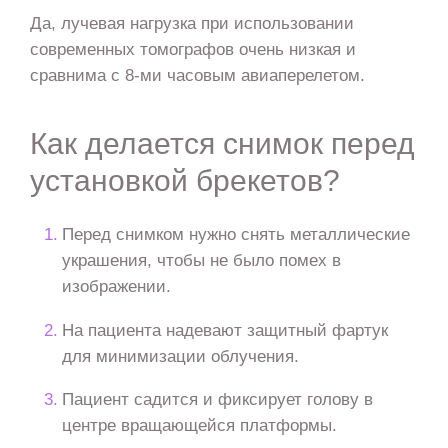
Да, лучевая нагрузка при использовании
современных томографов очень низкая и
сравнима с 8-ми часовым авиаперелетом.
Как делается снимок перед
установкой брекетов?
Перед снимком нужно снять металлические
украшения, чтобы не было помех в
изображении.
На пациента надевают защитный фартук
для минимизации облучения.
Пациент садится и фиксирует голову в
центре вращающейся платформы.