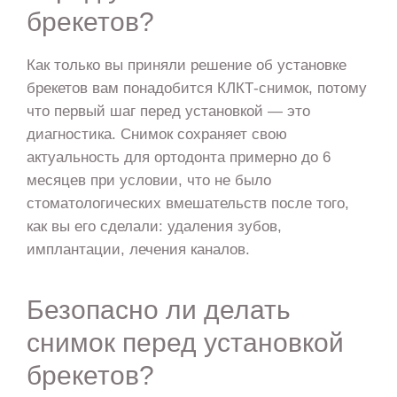
брекетов?
Как только вы приняли решение об установке
брекетов вам понадобится КЛКТ-снимок, потому
что первый шаг перед установкой — это
диагностика. Снимок сохраняет свою
актуальность для ортодонта примерно до 6
месяцев при условии, что не было
стоматологических вмешательств после того,
как вы его сделали: удаления зубов,
имплантации, лечения каналов.
Безопасно ли делать
снимок перед установкой
брекетов?