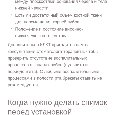
между плоскостями основания черепа и тела
нижней челюсти.
Есть ли достаточный объем костной ткани
для перемещения корней зубов.
Положение и состояние височно-
нижнечелюстного сустава.
Дополнительно КЛКТ пригодится вам на
консультации стоматолога-терапевта, чтобы
проверить отсутствие воспалительных
процессов в каналах зубов (пульпита и
периодонтита). С любыми воспалительными
процессами в полости рта брекеты ставить не
рекомендуется.
Когда нужно делать снимок
перед установкой