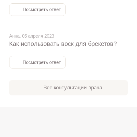
Посмотреть ответ
Анна, 05 апреля 2023
Как использовать воск для брекетов?
Посмотреть ответ
Все консультации врача