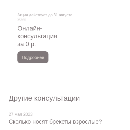
Акция действует до 31 августа
2026
Онлайн-
консультация
за 0 р.
Подробнее
Другие консультации
27 мая 2023
Сколько носят брекеты взрослые?