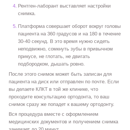
Рентген-лаборант выставляет настройки
снимка.
Платформа совершает оборот вокруг головы
пациента на 360 градусов и на 180 в течение
30-40 секунд. В это время нужно сидеть
неподвижно, сомкнуть зубы в привычном
прикусе, не глотать, не двигать
подбородком, дышать ровно.
После этого снимок может быть записан для
пациента на диск или отправлен по почте. Если
вы делаете КЛКТ в той же клинике, что
проходите консультацию ортодонта, то ваш
снимок сразу же попадет к вашему ортодонту.
Вся процедура вместе с оформлением
медицинских документов и получением снимка
занимает до 20 минут.