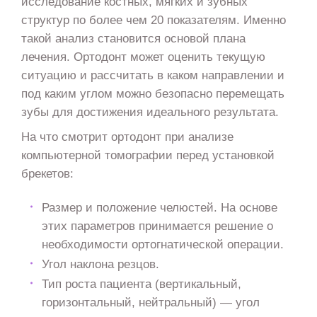
исследование костных, мягких и зубных
структур по более чем 20 показателям. Именно
такой анализ становится основой плана
лечения. Ортодонт может оценить текущую
ситуацию и рассчитать в каком направлении и
под каким углом можно безопасно перемещать
зубы для достижения идеального результата.
На что смотрит ортодонт при анализе
компьютерной томографии перед установкой
брекетов:
Размер и положение челюстей. На основе
этих параметров принимается решение о
необходимости ортогнатической операции.
Угол наклона резцов.
Тип роста пациента (вертикальный,
горизонтальный, нейтральный) — угол