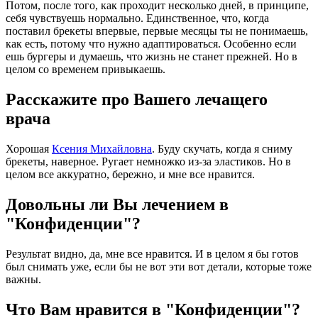
Потом, после того, как проходит несколько дней, в принципе,
себя чувствуешь нормально. Единственное, что, когда
поставил брекеты впервые, первые месяцы ты не понимаешь,
как есть, потому что нужно адаптироваться. Особенно если
ешь бургеры и думаешь, что жизнь не станет прежней. Но в
целом со временем привыкаешь.
Расскажите про Вашего лечащего
врача
Хорошая
Ксения Михайловна
. Буду скучать, когда я сниму
брекеты, наверное. Ругает немножко из-за эластиков. Но в
целом все аккуратно, бережно, и мне все нравится.
Довольны ли Вы лечением в
"Конфиденции"?
Результат видно, да, мне все нравится. И в целом я бы готов
был снимать уже, если бы не вот эти вот детали, которые тоже
важны.
Что Вам нравится в "Конфиденции"?