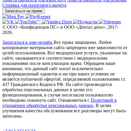
Справка для налогового вычета
Записаться на прием
©
ООО «Конфиденция ПС» и ООО «Дентал депо»
,
2017-
2026.
Записаться к нам онлайн
Все права защищены. Любое
копирование материалов сайта запрещено вне зависимости от
целей использования. Все медицинские услуги, указанные на
сайте, оказываются в соответствии с медицинскими
показаниями после консультации врача. Обращаем ваше
внимание, что данный сайт носит исключительно
информационный характер и ни при каких условиях не
является публичной офертой, определяемой положениями ст.
437 Гражданского Кодекса РФ. На сайте производится
обработка персональных данных в целях его
функционирования, в случае несогласия пользователю
необходимо покинуть сайт. Ознакомиться с
Политикой в
отношении обработки персональных данных
. В целях
улучшения качества обслуживания все разговоры могут быть
записаны.