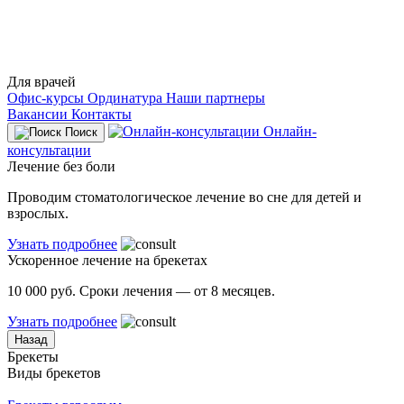
Для врачей
Офис-курсы
Ординатура
Наши партнеры
Вакансии
Контакты
Онлайн-
Поиск
консультации
Лечение без боли
Проводим стоматологическое лечение во сне для детей и
взрослых.
Узнать подробнее
Ускоренное лечение на брекетах
10 000 руб. Сроки лечения — от 8 месяцев.
Узнать подробнее
Назад
Брекеты
Виды брекетов