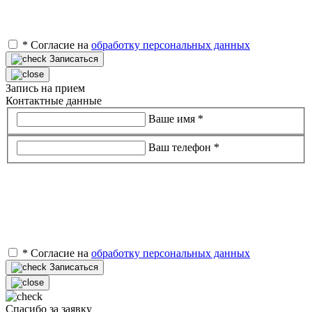
*
Согласие на
обработку персональных данных
Записаться
Запись на прием
Контактные данные
Ваше имя
*
Ваш телефон
*
*
Согласие на
обработку персональных данных
Записаться
Спасибо за заявку