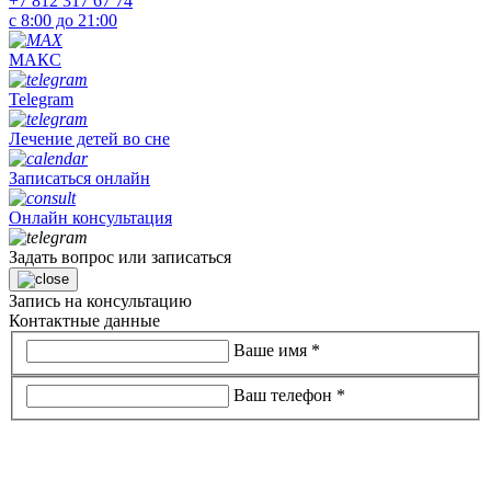
+7 812 317 67 74
с 8:00 до 21:00
МАКС
Telegram
Лечение детей во сне
Записаться онлайн
Онлайн консультация
Задать вопрос или записаться
Запись на консультацию
Контактные данные
Ваше имя
*
Ваш телефон
*