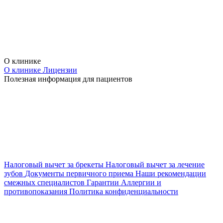
О клинике
О клинике
Лицензии
Полезная информация для пациентов
Налоговый вычет за брекеты
Налоговый вычет за лечение
зубов
Документы первичного приема
Наши рекомендации
смежных специалистов
Гарантии
Аллергии и
противопоказания
Политика конфиденциальности