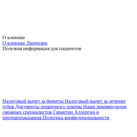
О клинике
О клинике
Лицензии
Полезная информация для пациентов
Налоговый вычет за брекеты
Налоговый вычет за лечение
зубов
Документы первичного приема
Наши рекомендации
смежных специалистов
Гарантии
Аллергии и
противопоказания
Политика конфиденциальности