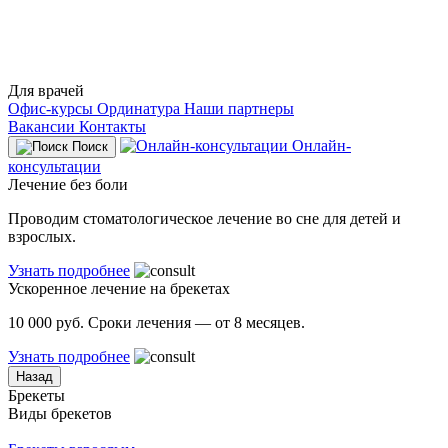
Для врачей
Офис-курсы
Ординатура
Наши партнеры
Вакансии
Контакты
Онлайн-
Поиск
консультации
Лечение без боли
Проводим стоматологическое лечение во сне для детей и
взрослых.
Узнать подробнее
Ускоренное лечение на брекетах
10 000 руб. Сроки лечения — от 8 месяцев.
Узнать подробнее
Назад
Брекеты
Виды брекетов