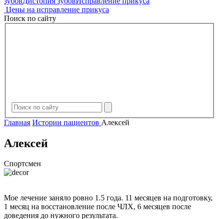
зубов
Дистопия зубов
Исправление прикуса
Цены на исправление прикуса
Поиск по сайту
Главная
Истории пациентов
Алексей
Алексей
Спортсмен
Мое лечение заняло ровно 1.5 года. 11 месяцев на подготовку,
1 месяц на восстановление после ЧЛХ, 6 месяцев после
доведения до нужного результата.