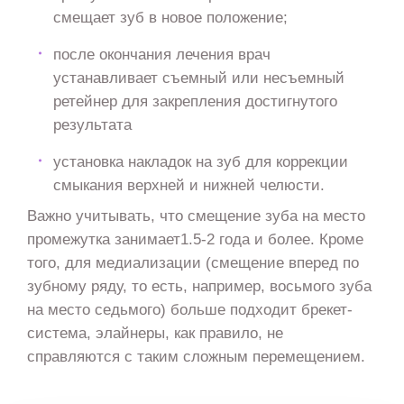
смещает зуб в новое положение;
после окончания лечения врач
устанавливает съемный или несъемный
ретейнер для закрепления достигнутого
результата
установка накладок на зуб для коррекции
смыкания верхней и нижней челюсти.
Важно учитывать, что смещение зуба на место
промежутка занимает1.5-2 года и более. Кроме
того, для медиализации (смещение вперед по
зубному ряду, то есть, например, восьмого зуба
на место седьмого) больше подходит брекет-
система, элайнеры, как правило, не
справляются с таким сложным перемещением.