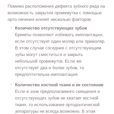
Помимо расположения дефекта зубного ряда на
возможность закрытия промежутка с помощью
орто-лечения влияет несколько факторов:
Количество отсутствующих зубов
Брекеты позволяют избежать имплантации,
если отсутствует один моляр или премоляр.
В этом случае соседние с отсутствующим
зубы могут сместиться и закрыть
небольшой промежуток. Если же
отсутствует два и более зубов, то
предпочтительна имплантация.
Количество костной ткани и ее состояние
Если в зоне предполагаемого смещения и
отсутствующих зубов не хватает костной
ткани, то использование ортодонтической
аппаратуры не всегда возможно. В этом