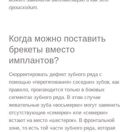
происходит.
Когда можно поставить
брекеты вместо
имплантов?
Скорректировать дефект зубного ряда с
помощью «перетягивания» соседних зубов, как
правило, производится только в боковых
сегментах зубного ряда. В этом случае
жевательные зуба «восьмерки» могут заменить
отсутствующие «семерки» или «семерки»
встают на место «шестерок». В фронтальной
зоне, то есть той части зубного ряда, которая