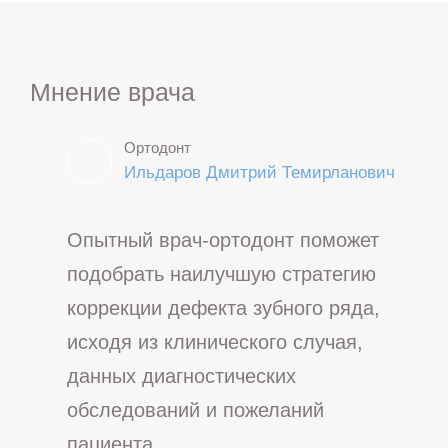
Мнение врача
Ортодонт
Ильдаров Дмитрий Темирланович
Опытный врач-ортодонт поможет
подобрать наилучшую стратегию
коррекции дефекта зубного ряда,
исходя из клинического случая,
данных диагностических
обследований и пожеланий
пациента.