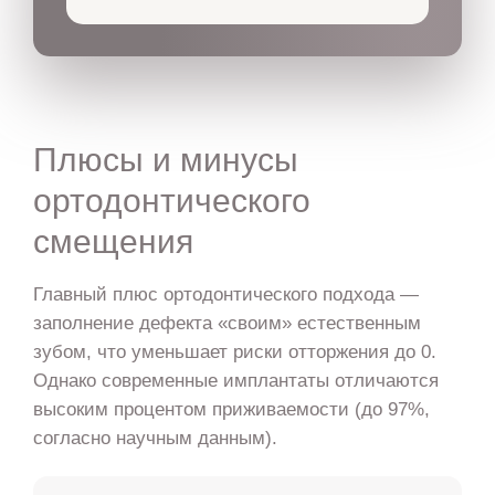
Плюсы и минусы
ортодонтического
смещения
Главный плюс ортодонтического подхода —
заполнение дефекта «своим» естественным
зубом, что уменьшает риски отторжения до 0.
Однако современные имплантаты отличаются
высоким процентом приживаемости (до 97%,
согласно научным данным).