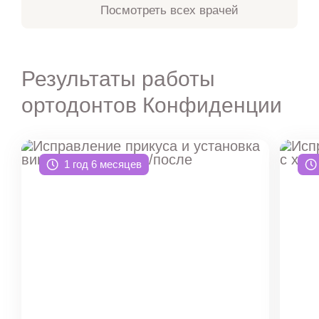
Посмотреть всех врачей
Результаты работы
ортодонтов Конфиденции
1 год 6 месяцев