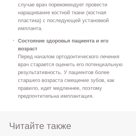
случае врач порекомендует провести
наращивание костной ткани (костная
пластика) с последующей установкой
импланта.
Состояние здоровья пациента и его
возраст
Перед началом ортодонтического лечения
врач старается оценить его потенциальную
результативность. У пациентов более
старшего возраста смещение зубов, как
правило, идет медленнее, поэтому
предпочтительна имплантация.
Читайте также