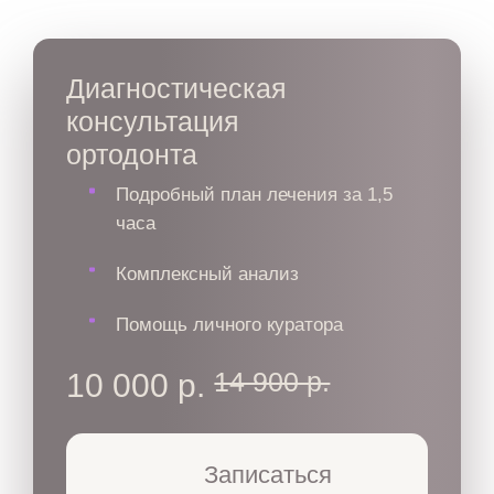
Диагностическая
консультация
ортодонта
Подробный план лечения за 1,5
часа
Комплексный анализ
Помощь личного куратора
14 900 р.
10 000 р.
Записаться