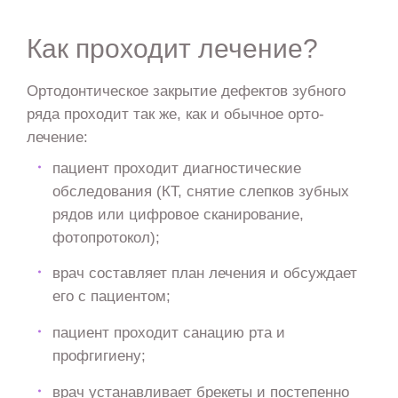
Как проходит лечение?
Ортодонтическое закрытие дефектов зубного
ряда проходит так же, как и обычное орто-
лечение:
пациент проходит диагностические
обследования (КТ, снятие слепков зубных
рядов или цифровое сканирование,
фотопротокол);
врач составляет план лечения и обсуждает
его с пациентом;
пациент проходит санацию рта и
профгигиену;
врач устанавливает брекеты и постепенно