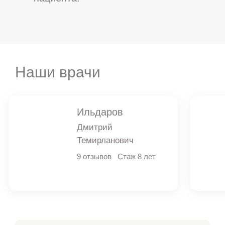
Наши врачи
Ильдаров
Дмитрий
Темирланович
9 отзывов
Стаж 8 лет