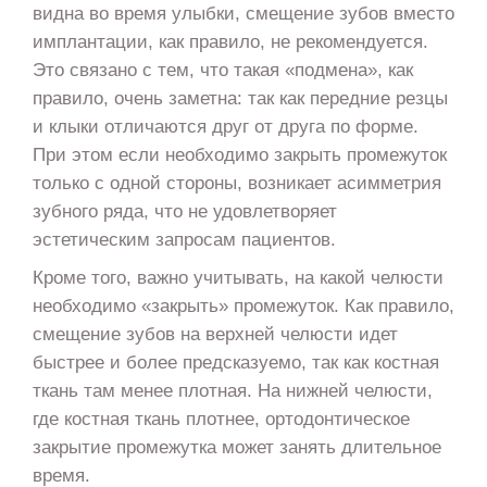
видна во время улыбки, смещение зубов вместо
имплантации, как правило, не рекомендуется.
Это связано с тем, что такая «подмена», как
правило, очень заметна: так как передние резцы
и клыки отличаются друг от друга по форме.
При этом если необходимо закрыть промежуток
только с одной стороны, возникает асимметрия
зубного ряда, что не удовлетворяет
эстетическим запросам пациентов.
Кроме того, важно учитывать, на какой челюсти
необходимо «закрыть» промежуток. Как правило,
смещение зубов на верхней челюсти идет
быстрее и более предсказуемо, так как костная
ткань там менее плотная. На нижней челюсти,
где костная ткань плотнее, ортодонтическое
закрытие промежутка может занять длительное
время.