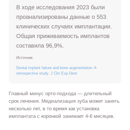
В ходе исследования 2023 были
проанализированы данные о 553
клинических случаях имплантации.
Общая приживаемость имплантов
составила 96,9%.
Источник:
Dental implant failure and bone augmentation: A
retrospective study. J Clin Exp Dent.
Главный минус орто-подхода — длительный
срок лечения. Медиализация зуба может занять
несколько лет, в то время как установка
имплантата с коронкой занимает 4-6 месяцев.